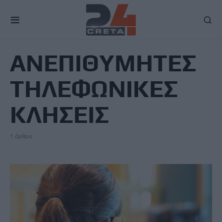
TAG
ΑΝΕΠΙΘΥΜΗΤΕΣ
ΤΗΛΕΦΩΝΙΚΕΣ
ΚΛΗΣΕΙΣ
1 άρθρο