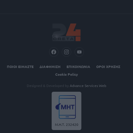
ΠΟΙΟΙ ΕΙΜΑΣΤΕ
ΔΙΑΦΗΜΙΣΗ
ΕΠΙΚΟΙΝΩΝΙΑ
ΟΡΟΙ ΧΡΗΣΗΣ
Cookie Policy
Designed & Developed by
Advance Services Web
Μ.Η.Τ. 232420