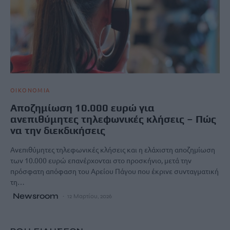
ΟΙΚΟΝΟΜΙΑ
Αποζημίωση 10.000 ευρώ για
ανεπιθύμητες τηλεφωνικές κλήσεις – Πώς
να την διεκδικήσεις
Ανεπιθύμητες τηλεφωνικές κλήσεις και η ελάχιστη αποζημίωση
των 10.000 ευρώ επανέρχονται στο προσκήνιο, μετά την
πρόσφατη απόφαση του Αρείου Πάγου που έκρινε συνταγματική
τη…
Newsroom
12 Μαρτίου, 2026