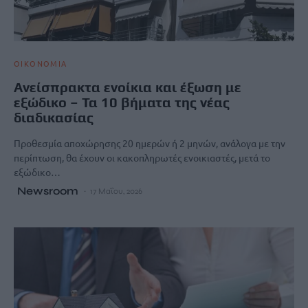
ΟΙΚΟΝΟΜΙΑ
Ανείσπρακτα ενοίκια και έξωση με
εξώδικο – Τα 10 βήματα της νέας
διαδικασίας
Προθεσμία αποχώρησης 20 ημερών ή 2 μηνών, ανάλογα με την
περίπτωση, θα έχουν οι κακοπληρωτές ενοικιαστές, μετά το
εξώδικο…
Newsroom
17 Μαΐου, 2026