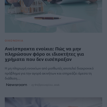
ΟΙΚΟΝΟΜΙΑ
Ανείσπρακτα ενοίκια: Πώς να μην
πληρώσουν φόρο οι ιδιοκτήτες για
χρήματα που δεν εισέπραξαν
Η μη πληρωμή ενοικίων από μισθωτές αποτελεί διαχρονικό
πρόβλημα για την αγορά ακινήτων και επηρεάζει άμεσα τη
διάθεση…
Newsroom
23 Φεβρουαρίου, 2026