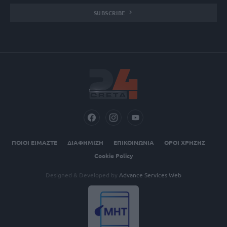
SUBSCRIBE
ΠΟΙΟΙ ΕΙΜΑΣΤΕ
ΔΙΑΦΗΜΙΣΗ
ΕΠΙΚΟΙΝΩΝΙΑ
ΟΡΟΙ ΧΡΗΣΗΣ
Cookie Policy
Designed & Developed by
Advance Services Web