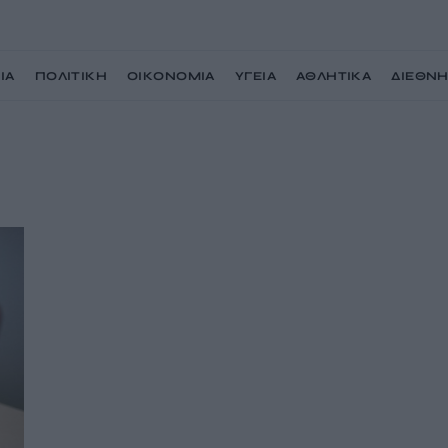
ΙΑ
ΠΟΛΙΤΙΚΗ
ΟΙΚΟΝΟΜΙΑ
ΥΓΕΙΑ
ΑΘΛΗΤΙΚΑ
ΔΙΕΘΝ