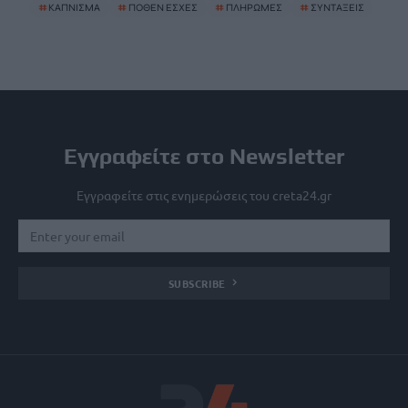
#
ΚΑΠΝΙΣΜΑ
#
ΠΟΘΕΝ ΕΣΧΕΣ
#
ΠΛΗΡΩΜΕΣ
#
ΣΥΝΤΑΞΕΙΣ
Εγγραφείτε στο Newsletter
Εγγραφείτε στις ενημερώσεις του creta24.gr
SUBSCRIBE