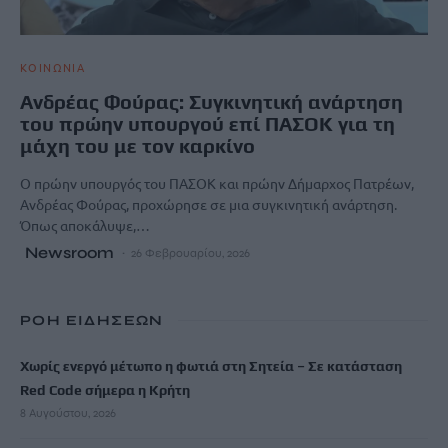
ΚΟΙΝΩΝΙΑ
Ανδρέας Φούρας: Συγκινητική ανάρτηση
του πρώην υπουργού επί ΠΑΣΟΚ για τη
μάχη του με τον καρκίνο
Ο πρώην υπουργός του ΠΑΣΟΚ και πρώην Δήμαρχος Πατρέων,
Ανδρέας Φούρας, προχώρησε σε μια συγκινητική ανάρτηση.
Όπως αποκάλυψε,…
Newsroom
26 Φεβρουαρίου, 2026
ΡΟΗ ΕΙΔΗΣΕΩΝ
Χωρίς ενεργό μέτωπο η φωτιά στη Σητεία – Σε κατάσταση
Red Code σήμερα η Κρήτη
8 Αυγούστου, 2026