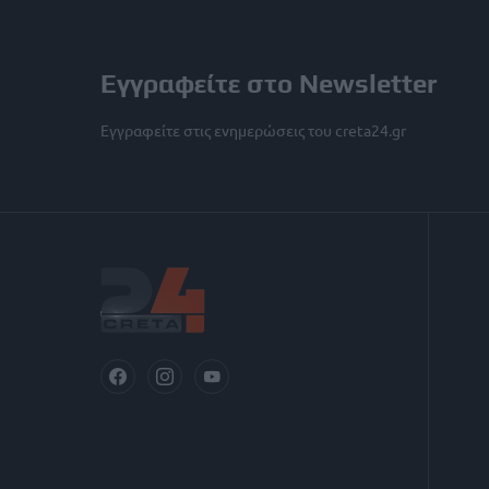
Εγγραφείτε στο Newsletter
Εγγραφείτε στις ενημερώσεις του creta24.gr