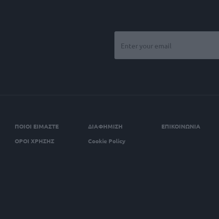
ΠΟΙΟΙ ΕΙΜΑΣΤΕ
ΔΙΑΦΗΜΙΣΗ
ΕΠΙΚΟΙΝΩΝΙΑ
ΟΡΟΙ ΧΡΗΣΗΣ
Cookie Policy