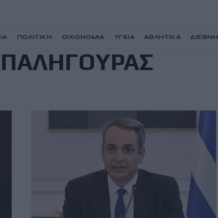
ΙΑ
ΠΟΛΙΤΙΚΗ
ΟΙΚΟΝΟΜΙΑ
ΥΓΕΙΑ
ΑΘΛΗΤΙΚΑ
ΔΙΕΘΝ
ΑΠΑΛΗΓΟΥΡΑΣ