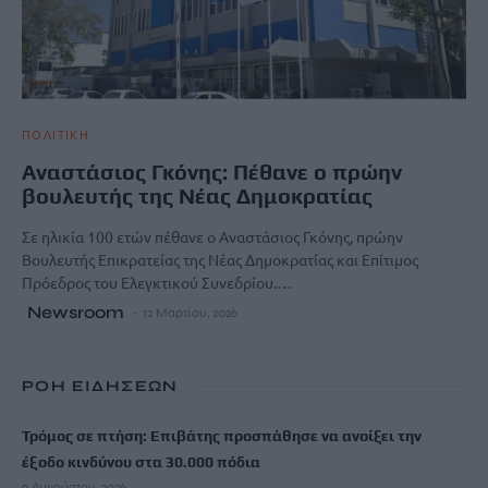
ΠΟΛΙΤΙΚΗ
Αναστάσιος Γκόνης: Πέθανε ο πρώην
βουλευτής της Νέας Δημοκρατίας
Σε ηλικία 100 ετών πέθανε ο Αναστάσιος Γκόνης, πρώην
Βουλευτής Επικρατείας της Νέας Δημοκρατίας και Επίτιμος
Πρόεδρος του Ελεγκτικού Συνεδρίου.…
Newsroom
12 Μαρτίου, 2026
ΡΟΗ ΕΙΔΗΣΕΩΝ
Τρόμος σε πτήση: Επιβάτης προσπάθησε να ανοίξει την
έξοδο κινδύνου στα 30.000 πόδια
9 Αυγούστου, 2026