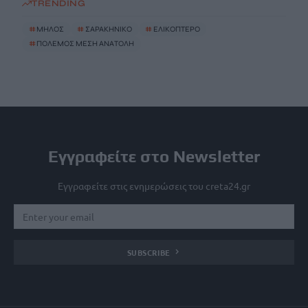
TRENDING
#
ΜΗΛΟΣ
#
ΣΑΡΑΚΗΝΙΚΟ
#
ΕΛΙΚΟΠΤΕΡΟ
#
ΠΟΛΕΜΟΣ ΜΕΣΗ ΑΝΑΤΟΛΗ
Εγγραφείτε στο Newsletter
Εγγραφείτε στις ενημερώσεις του creta24.gr
SUBSCRIBE