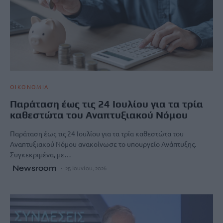
ΟΙΚΟΝΟΜΙΑ
Παράταση έως τις 24 Ιουλίου για τα τρία
καθεστώτα του Αναπτυξιακού Νόμου
Παράταση έως τις 24 Ιουλίου για τα τρία καθεστώτα του
Αναπτυξιακού Νόμου ανακοίνωσε το υπουργείο Ανάπτυξης.
Συγκεκριμένα, με…
Newsroom
25 Ιουνίου, 2026