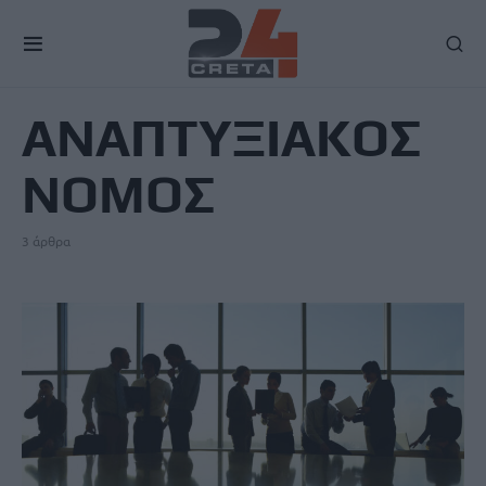
TAG
ΑΝΑΠΤΥΞΙΑΚΟΣ
ΝΟΜΟΣ
3 άρθρα