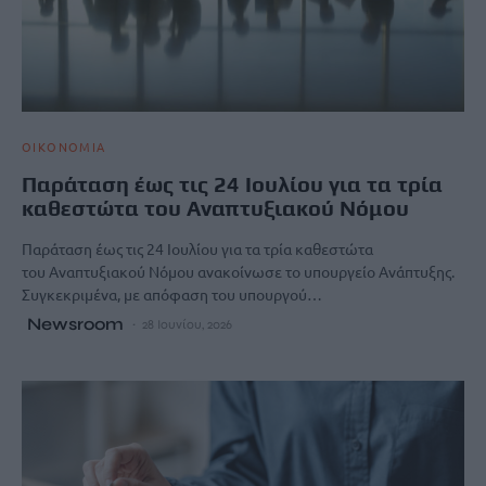
ΟΙΚΟΝΟΜΙΑ
Παράταση έως τις 24 Ιουλίου για τα τρία
καθεστώτα του Αναπτυξιακού Νόμου
Παράταση έως τις 24 Ιουλίου για τα τρία καθεστώτα
του Αναπτυξιακού Νόμου ανακοίνωσε το υπουργείο Ανάπτυξης.
Συγκεκριμένα, με απόφαση του υπουργού…
Newsroom
28 Ιουνίου, 2026