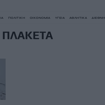
ΙΑ
ΠΟΛΙΤΙΚΗ
ΟΙΚΟΝΟΜΙΑ
ΥΓΕΙΑ
ΑΘΛΗΤΙΚΑ
ΔΙΕΘΝ
 ΠΛΑΚΕΤΑ