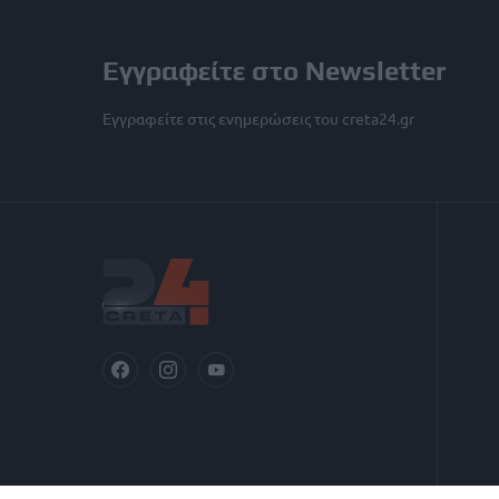
Εγγραφείτε στο Newsletter
Εγγραφείτε στις ενημερώσεις του creta24.gr