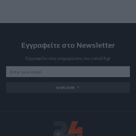
Εγγραφείτε στο Newsletter
Εγγραφείτε στις ενημερώσεις του creta24.gr
SUBSCRIBE