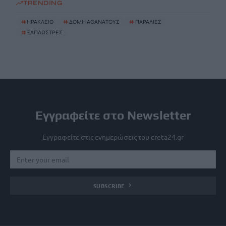
TRENDING
#
ΗΡΑΚΛΕΙΟ
#
ΔΟΜΗ ΑΘΑΝΑΤΟΥΣ
#
ΠΑΡΑΛΙΕΣ
#
ΞΑΠΛΩΣΤΡΕΣ
Εγγραφείτε στο Newsletter
Εγγραφείτε στις ενημερώσεις του creta24.gr
SUBSCRIBE