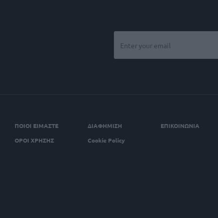
ΠΟΙΟΙ ΕΙΜΑΣΤΕ
ΔΙΑΦΗΜΙΣΗ
ΕΠΙΚΟΙΝΩΝΙΑ
ΟΡΟΙ ΧΡΗΣΗΣ
Cookie Policy