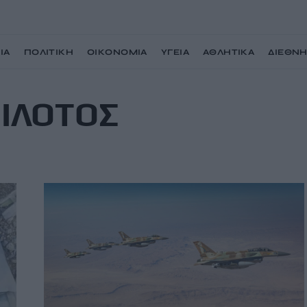
ΙΑ
ΠΟΛΙΤΙΚΗ
ΟΙΚΟΝΟΜΙΑ
ΥΓΕΙΑ
ΑΘΛΗΤΙΚΑ
ΔΙΕΘΝ
ΙΛΟΤΟΣ