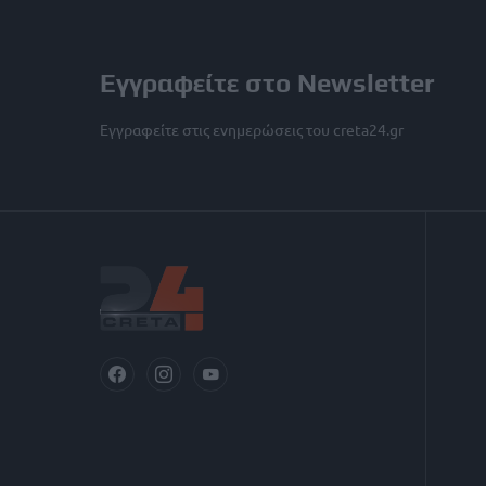
Εγγραφείτε στο Newsletter
Εγγραφείτε στις ενημερώσεις του creta24.gr