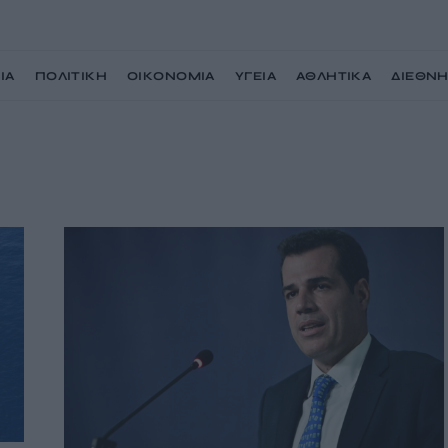
ΙΑ
ΠΟΛΙΤΙΚΗ
ΟΙΚΟΝΟΜΙΑ
ΥΓΕΙΑ
ΑΘΛΗΤΙΚΑ
ΔΙΕΘΝ