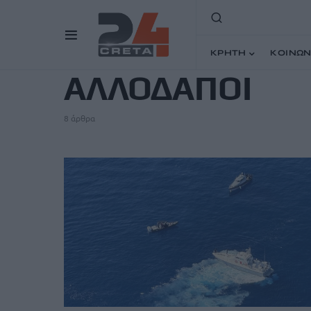
TAG
ΚΡΗΤΗ
ΚΟΙΝΩΝ
ΑΛΛΟΔΑΠΟΙ
8 άρθρα