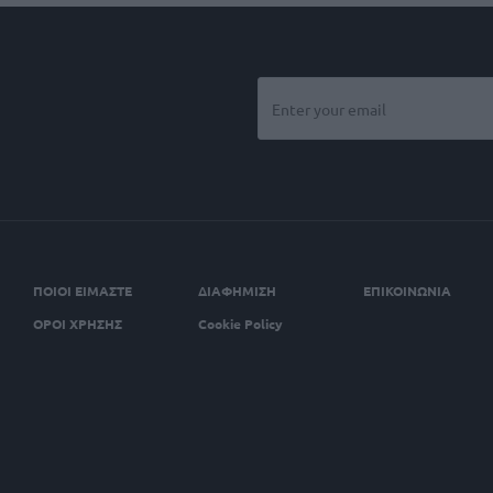
ΠΟΙΟΙ ΕΙΜΑΣΤΕ
ΔΙΑΦΗΜΙΣΗ
ΕΠΙΚΟΙΝΩΝΙΑ
ΟΡΟΙ ΧΡΗΣΗΣ
Cookie Policy