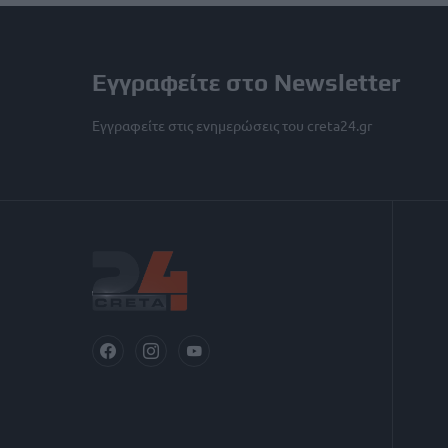
Εγγραφείτε στο Newsletter
Εγγραφείτε στις ενημερώσεις του creta24.gr