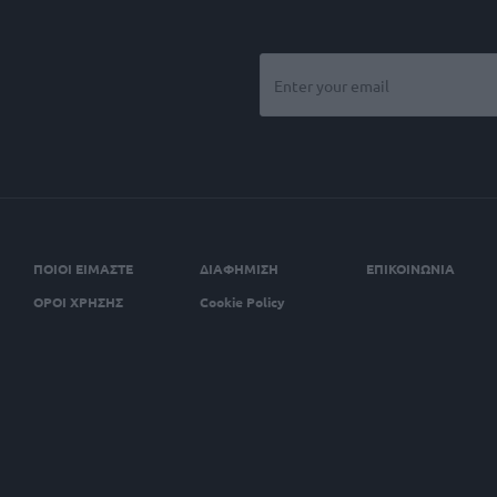
ΠΟΙΟΙ ΕΙΜΑΣΤΕ
ΔΙΑΦΗΜΙΣΗ
ΕΠΙΚΟΙΝΩΝΙΑ
ΟΡΟΙ ΧΡΗΣΗΣ
Cookie Policy