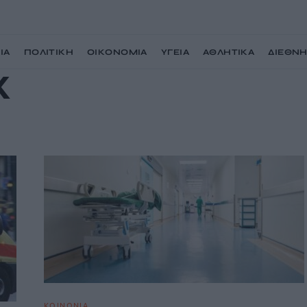
ΙΑ
ΠΟΛΙΤΙΚΗ
ΟΙΚΟΝΟΜΙΑ
ΥΓΕΙΑ
ΑΘΛΗΤΙΚΑ
ΔΙΕΘΝ
Κ
ΚΟΙΝΩΝΙΑ