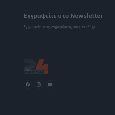
Εγγραφείτε στο Newsletter
Εγγραφείτε στις ενημερώσεις του creta24.gr