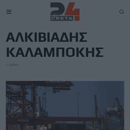
TAG
ΑΛΚΙΒΙΑΔΗΣ
ΚΑΛΑΜΠΟΚΗΣ
1 άρθρο