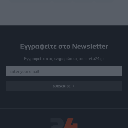
Εγγραφείτε στο Newsletter
Εγγραφείτε στις ενημερώσεις του creta24.gr
SUBSCRIBE