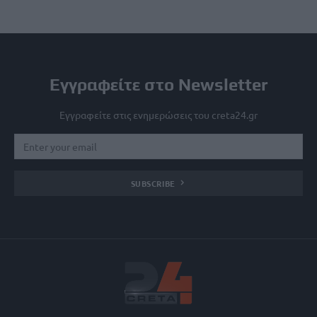
Εγγραφείτε στο Newsletter
Εγγραφείτε στις ενημερώσεις του creta24.gr
SUBSCRIBE