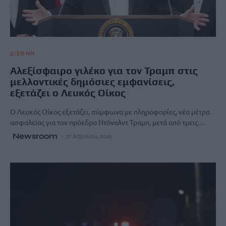
ΔΙΕΘΝΗ
Αλεξίσφαιρο γιλέκο για τον Τραμπ στις
μελλοντικές δημόσιες εμφανίσεις,
εξετάζει ο Λευκός Οίκος
Ο Λευκός Οίκος εξετάζει, σύμφωνα με πληροφορίες, νέα μέτρα
ασφαλείας για τον πρόεδρο Ντόναλντ Τραμπ, μετά από τρεις…
Newsroom
27 Απριλίου, 2026