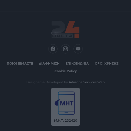
ΠΟΙΟΙ ΕΙΜΑΣΤΕ
ΔΙΑΦΗΜΙΣΗ
ΕΠΙΚΟΙΝΩΝΙΑ
ΟΡΟΙ ΧΡΗΣΗΣ
Cookie Policy
Designed & Developed by
Advance Services Web
Μ.Η.Τ. 232420