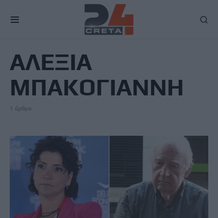
TAG
ΑΛΕΞΙΑ
ΜΠΑΚΟΓΙΑΝΝΗ
1 άρθρο