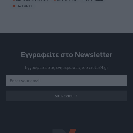
#
ΚΑΥΣΩΝΑΣ
Εγγραφείτε στο Newsletter
Εγγραφείτε στις ενημερώσεις του creta24.gr
SUBSCRIBE