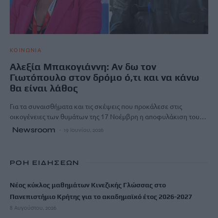
ΚΟΙΝΩΝΙΑ
Αλεξία Μπακογιάννη: Αν δω τον
Γιωτόπουλο στον δρόμο ό,τι και να κάνω
θα είναι λάθος
Για τα συναισθήματα και τις σκέψεις που προκάλεσε στις
οικογένειες των θυμάτων της 17 Νοέμβρη η αποφυλάκιση του…
Newsroom
19 Ιουνίου, 2026
ΡΟΗ ΕΙΔΗΣΕΩΝ
Νέος κύκλος μαθημάτων Κινεζικής Γλώσσας στο
Πανεπιστήμιο Κρήτης για το ακαδημαϊκό έτος 2026-2027
8 Αυγούστου, 2026