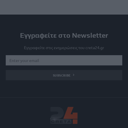
Εγγραφείτε στο Newsletter
Εγγραφείτε στις ενημερώσεις του creta24.gr
SUBSCRIBE