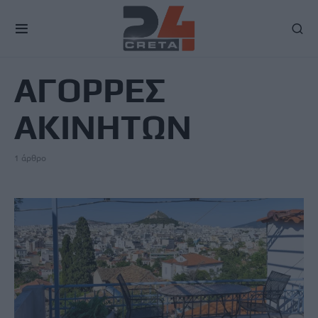
TAG
ΑΓΟΡΡΕΣ
ΑΚΙΝΗΤΩΝ
1 άρθρο