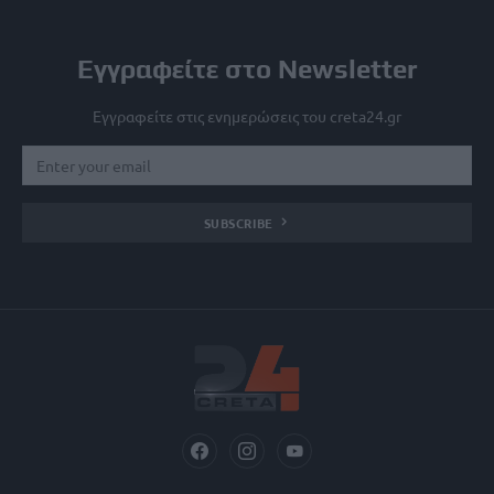
Εγγραφείτε στο Newsletter
Εγγραφείτε στις ενημερώσεις του creta24.gr
SUBSCRIBE