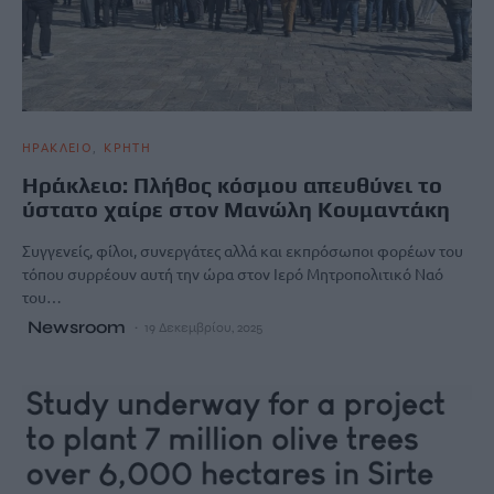
ΗΡΑΚΛΕΙΟ
ΚΡΗΤΗ
Ηράκλειο: Πλήθος κόσμου απευθύνει το
ύστατο χαίρε στον Μανώλη Κουμαντάκη
Συγγενείς, φίλοι, συνεργάτες αλλά και εκπρόσωποι φορέων του
τόπου συρρέουν αυτή την ώρα στον Ιερό Μητροπολιτικό Ναό
του…
Newsroom
19 Δεκεμβρίου, 2025