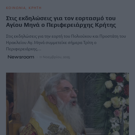
ΚΟΙΝΩΝΙΑ
ΚΡΗΤΗ
Στις εκδηλώσεις για τον εορτασμό του
Αγίου Μηνά ο Περιφερειάρχης Κρήτης
Στις εκδηλώσεις για την εορτή του Πολιούχου και Προστάτη του
Ηρακλείου Αγ. Μηνά συμμετείχε σήμερα Τρίτη ο
Περιφερειάρχης…
Newsroom
11 Νοεμβρίου, 2025