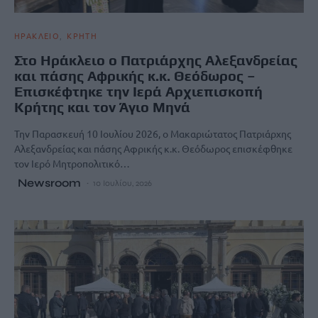
ΗΡΑΚΛΕΙΟ
ΚΡΗΤΗ
Στο Ηράκλειο ο Πατριάρχης Αλεξανδρείας
και πάσης Αφρικής κ.κ. Θεόδωρος –
Επισκέφτηκε την Ιερά Αρχιεπισκοπή
Κρήτης και τον Άγιο Μηνά
Την Παρασκευή 10 Ιουλίου 2026, ο Μακαριώτατος Πατριάρχης
Αλεξανδρείας και πάσης Αφρικής κ.κ. Θεόδωρος επισκέφθηκε
τον Ιερό Μητροπολιτικό…
Newsroom
10 Ιουλίου, 2026