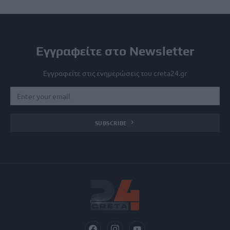
Εγγραφείτε στο Newsletter
Εγγραφείτε στις ενημερώσεις του creta24.gr
SUBSCRIBE