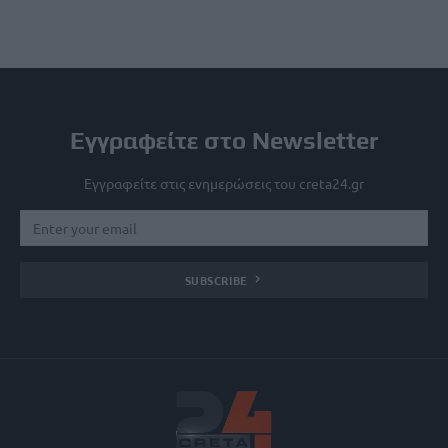
Εγγραφείτε στο Newsletter
Εγγραφείτε στις ενημερώσεις του creta24.gr
SUBSCRIBE