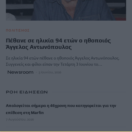
ΠΟΛΙΤΙΣΜΟΣ
Πέθανε σε ηλικία 94 ετών ο ηθοποιός
Άγγελος Αντωνόπουλος
Σε ηλικία 94 ετών πέθανε ο ηθοποιός Άγγελος Αντωνόπουλος.
Συγγενείς και φίλοι είπαν την Τετάρτη 3 Ιουνίου το…
Newsroom
3 Ιουνίου, 2026
ΡΟΗ ΕΙΔΗΣΕΩΝ
Απολογείται σήμερα η 46χρονη που κατηγορείται για την
επίθεση στη Marfin
7 Αυγούστου, 2026