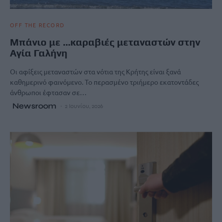
OFF THE RECORD
Μπάνιο με …καραβιές μεταναστών στην
Αγία Γαλήνη
Οι αφίξεις μεταναστών στα νότια της Κρήτης είναι ξανά
καθημερινό φαινόμενο. Το περασμένο τριήμερο εκατοντάδες
άνθρωποι έφτασαν σε…
Newsroom
2 Ιουνίου, 2026