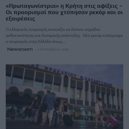
«Πρωταγωνίστρια» η Κρήτη στις αφίξεις –
Οι προορισμοί που χτύπησαν ρεκόρ και οι
εξαιρέσεις
Ο ελληνικός τουρισμός συνεχίζει να δείχνει σημάδια
ανθεκτικότητας και δυναμικής ανάπτυξης Νέα ρεκόρ κατέγραψε
ο τουρισμός στην Ελλάδα όπως…
Newsroom
2 Σεπτεμβρίου, 2025