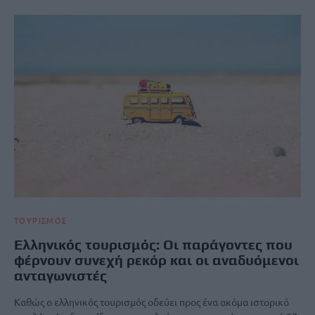
ΤΟΥΡΙΣΜΟΣ
Ελληνικός τουρισμός: Οι παράγοντες που
φέρνουν συνεχή ρεκόρ και οι αναδυόμενοι
ανταγωνιστές
Καθώς ο ελληνικός τουρισμός οδεύει προς ένα ακόμα ιστορικό