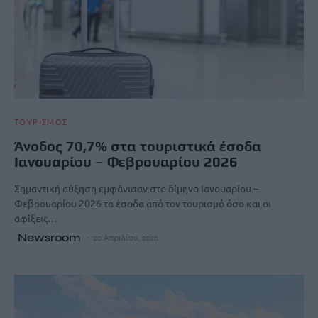
ΤΟΥΡΙΣΜΟΣ
Άνοδος 70,7% στα τουριστικά έσοδα
Ιανουαρίου – Φεβρουαρίου 2026
Σημαντική αύξηση εμφάνισαν στο δίμηνο Ιανουαρίου –
Φεβρουαρίου 2026 τα έσοδα από τον τουρισμό όσο και οι
αφίξεις…
Newsroom
20 Απριλίου, 2026