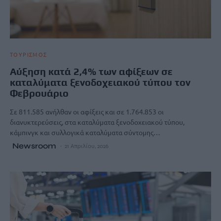
ΤΟΥΡΙΣΜΟΣ
Αύξηση κατά 2,4% των αφίξεων σε
καταλύματα ξενοδοχειακού τύπου τον
Φεβρουάριο
Σε 811.585 ανήλθαν οι αφίξεις και σε 1.764.853 οι
διανυκτερεύσεις, στα καταλύματα ξενοδοχειακού τύπου,
κάμπινγκ και συλλογικά καταλύματα σύντομης…
Newsroom
21 Απριλίου, 2026