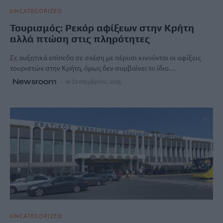
UNCATEGORIZED
Τουρισμός: Ρεκόρ αφίξεων στην Κρήτη
αλλά πτώση στις πληρότητες
Σε αυξητικά επίπεδα σε σχέση με πέρυσι κινούνται οι αφίξεις
τουριστών στην Κρήτη, όμως δεν συμβαίνει το ίδιο…
Newsroom
16 Σεπτεμβρίου, 2025
UNCATEGORIZED