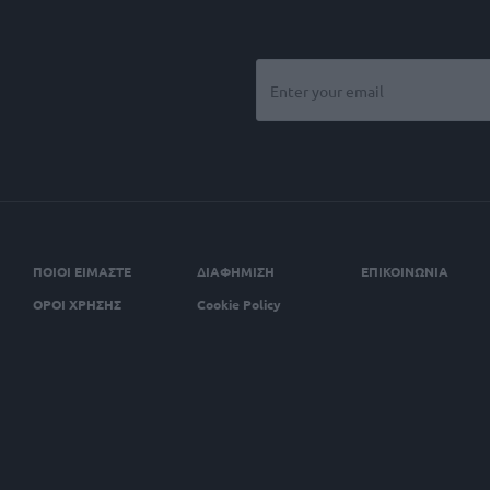
ΠΟΙΟΙ ΕΙΜΑΣΤΕ
ΔΙΑΦΗΜΙΣΗ
ΕΠΙΚΟΙΝΩΝΙΑ
ΟΡΟΙ ΧΡΗΣΗΣ
Cookie Policy