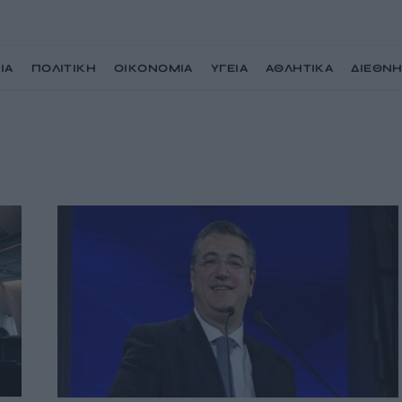
ΙΑ
ΠΟΛΙΤΙΚΗ
ΟΙΚΟΝΟΜΙΑ
ΥΓΕΙΑ
ΑΘΛΗΤΙΚΑ
ΔΙΕΘΝ