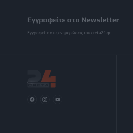
Εγγραφείτε στο Newsletter
Εγγραφείτε στις ενημερώσεις του creta24.gr