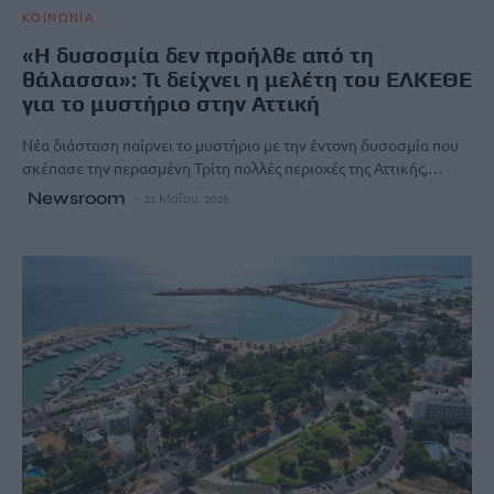
ΚΟΙΝΩΝΙΑ
«Η δυσοσμία δεν προήλθε από τη
θάλασσα»: Τι δείχνει η μελέτη του ΕΛΚΕΘΕ
για το μυστήριο στην Αττική
Νέα διάσταση παίρνει το μυστήριο με την έντονη δυσοσμία που
σκέπασε την περασμένη Τρίτη πολλές περιοχές της Αττικής,…
Newsroom
22 Μαΐου, 2026