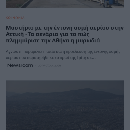
ΚΟΙΝΩΝΙΑ
Μυστήριο με την έντονη οσμή αερίου στην
Αττική -Τα σενάρια για το πώς
πλημμύρισε την Αθήνα η μυρωδιά
Αγνωστη παραμένει η αιτία και η προέλευση της έντονης οσμής
αερίου που παρατηρήθηκε το πρωί της Τρίτη σε…
Newsroom
20 Μαΐου, 2026