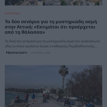
ΚΟΙΝΩΝΙΑ
Τα δύο σενάρια για τη μυστηριώδη οσμή
στην Αττική: «Εκτιμάται ότι προέρχεται
από τη θάλασσα»
Τη δική του εκτίμηση για τη μυστηριώδη οσμή που αναστάτωσε
χθες τα νότια προάστια έκανε ο καθηγητής Περιβαλλοντικής…
Newsroom
20 Μαΐου, 2026