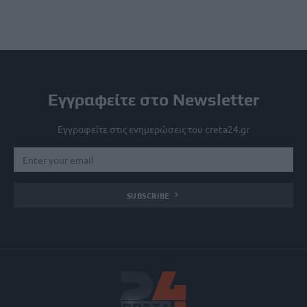
Εγγραφείτε στο Newsletter
Εγγραφείτε στις ενημερώσεις του creta24.gr
SUBSCRIBE