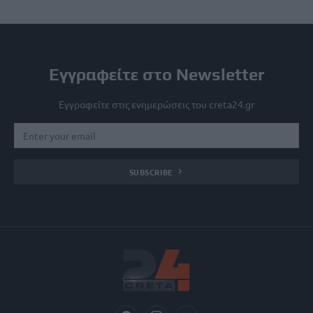
Εγγραφείτε στο Newsletter
Εγγραφείτε στις ενημερώσεις του creta24.gr
SUBSCRIBE