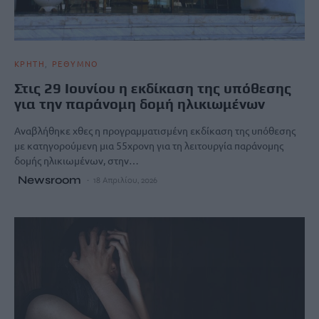
ΚΡΗΤΗ
ΡΕΘΥΜΝΟ
Στις 29 Ιουνίου η εκδίκαση της υπόθεσης
για την παράνομη δομή ηλικιωμένων
Αναβλήθηκε χθες η προγραμματισμένη εκδίκαση της υπόθεσης
με κατηγορούμενη μια 55χρονη για τη λειτουργία παράνομης
δομής ηλικιωμένων, στην…
Newsroom
18 Απριλίου, 2026