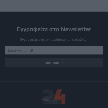
Εγγραφείτε στο Newsletter
Εγγραφείτε στις ενημερώσεις του creta24.gr
SUBSCRIBE