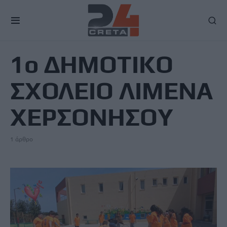
TAG
1ο ΔΗΜΟΤΙΚΟ
ΣΧΟΛΕΙΟ ΛΙΜΕΝΑ
ΧΕΡΣΟΝΗΣΟΥ
1 άρθρο