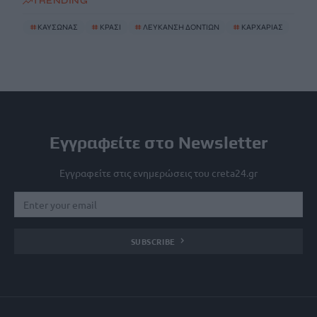
TRENDING
#
ΚΑΥΣΩΝΑΣ
#
ΚΡΑΣΙ
#
ΛΕΥΚΑΝΣΗ ΔΟΝΤΙΩΝ
#
ΚΑΡΧΑΡΙΑΣ
Εγγραφείτε στο Newsletter
Εγγραφείτε στις ενημερώσεις του creta24.gr
SUBSCRIBE