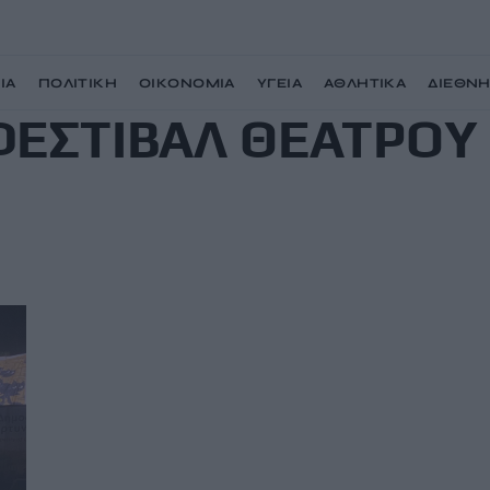
ΙΑ
ΠΟΛΙΤΙΚΗ
ΟΙΚΟΝΟΜΙΑ
ΥΓΕΙΑ
ΑΘΛΗΤΙΚΑ
ΔΙΕΘΝ
ΦΕΣΤΙΒΑΛ ΘΕΑΤΡΟΥ