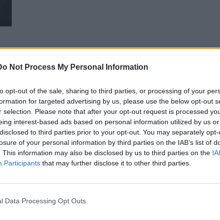
Do Not Process My Personal Information
to opt-out of the sale, sharing to third parties, or processing of your per
formation for targeted advertising by us, please use the below opt-out s
ο…
r selection. Please note that after your opt-out request is processed y
eing interest-based ads based on personal information utilized by us or
disclosed to third parties prior to your opt-out. You may separately opt-
losure of your personal information by third parties on the IAB’s list of
. This information may also be disclosed by us to third parties on the
IA
Participants
that may further disclose it to other third parties.
l Data Processing Opt Outs