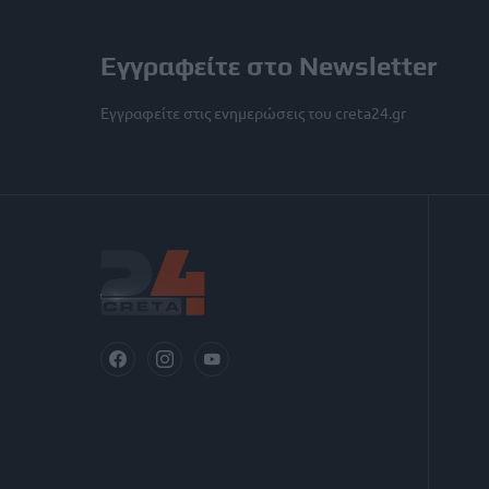
Εγγραφείτε στο Newsletter
Εγγραφείτε στις ενημερώσεις του creta24.gr