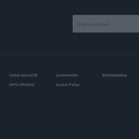
ΠΟΙΟΙ ΕΙΜΑΣΤΕ
ΔΙΑΦΗΜΙΣΗ
ΕΠΙΚΟΙΝΩΝΙΑ
ΟΡΟΙ ΧΡΗΣΗΣ
Cookie Policy