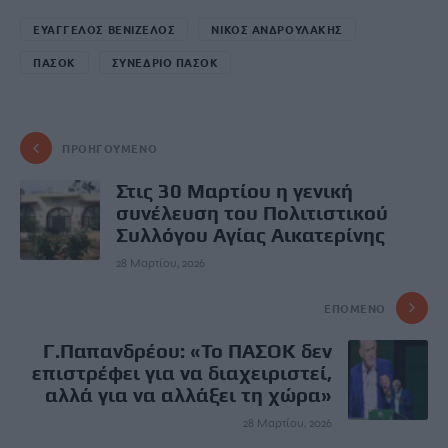
ΕΥΑΓΓΕΛΟΣ ΒΕΝΙΖΕΛΟΣ
ΝΙΚΟΣ ΑΝΔΡΟΥΛΑΚΗΣ
ΠΑΣΟΚ
ΣΥΝΕΔΡΙΟ ΠΑΣΟΚ
ΠΡΟΗΓΟΎΜΕΝΟ
Στις 30 Μαρτίου η γενική
συνέλευση του Πολιτιστικού
Συλλόγου Αγίας Αικατερίνης
28 Μαρτίου, 2026
ΕΠΌΜΕΝΟ
Γ.Παπανδρέου: «Το ΠΑΣΟΚ δεν
επιστρέφει για να διαχειριστεί,
αλλά για να αλλάξει τη χώρα»
28 Μαρτίου, 2026