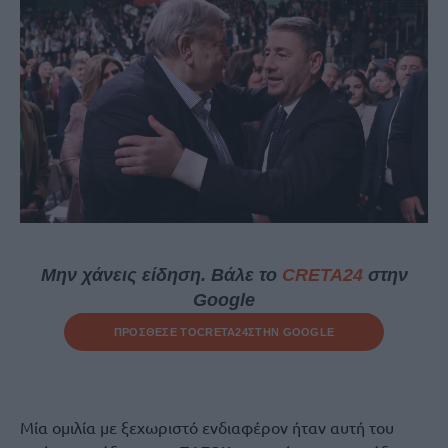
Μην χάνεις είδηση. Βάλε το
CRETA24
στην
Google
ΠΡΟΣΘΕΣΕ ΤΟ
CRETA24
ΣΤΗΝ GOOGLE
Μία ομιλία με ξεχωριστό ενδιαφέρον ήταν αυτή του