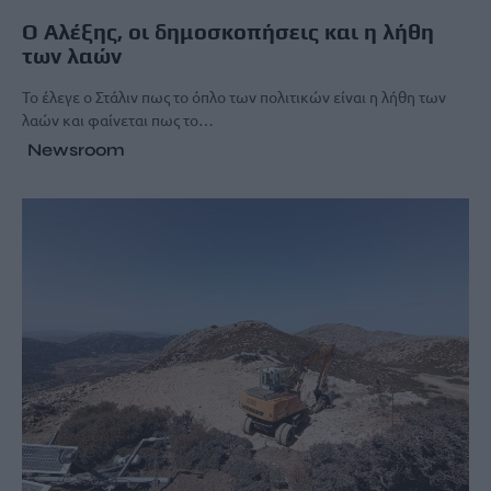
Ο Αλέξης, οι δημοσκοπήσεις και η λήθη
των λαών
Το έλεγε ο Στάλιν πως το όπλο των πολιτικών είναι η λήθη των
λαών και φαίνεται πως το…
Newsroom