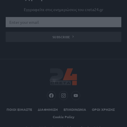
Εγγραφείτε στις ενημερώσεις του creta24.gr
SUBSCRIBE
ΠΟΙΟΙ ΕΙΜΑΣΤΕ
ΔΙΑΦΗΜΙΣΗ
ΕΠΙΚΟΙΝΩΝΙΑ
ΟΡΟΙ ΧΡΗΣΗΣ
Cookie Policy