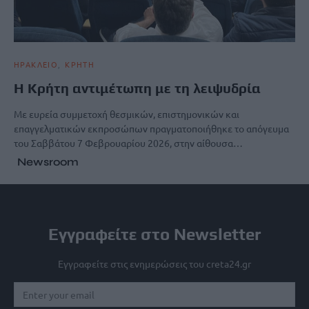
ΗΡΑΚΛΕΙΟ
ΚΡΗΤΗ
Η Κρήτη αντιμέτωπη με τη λειψυδρία
Με ευρεία συμμετοχή θεσμικών, επιστημονικών και
επαγγελματικών εκπροσώπων πραγματοποιήθηκε το απόγευμα
του Σαββάτου 7 Φεβρουαρίου 2026, στην αίθουσα…
Newsroom
Εγγραφείτε στο Newsletter
Εγγραφείτε στις ενημερώσεις του creta24.gr