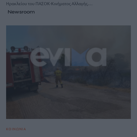
Ηρακλείου του ΠΑΣΟΚ-Κινήματος Αλλαγής.…
Newsroom
ΚΟΙΝΩΝΙΑ