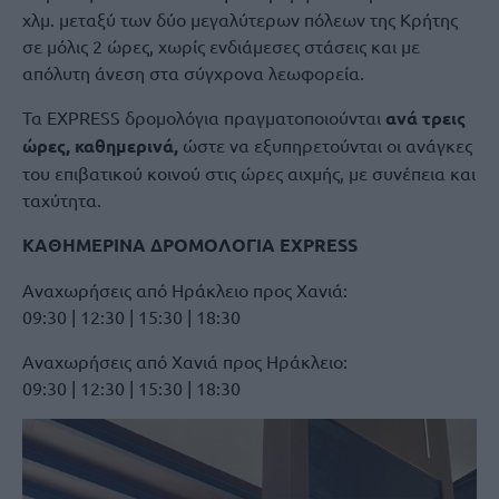
χλμ. μεταξύ των δύο μεγαλύτερων πόλεων της Κρήτης
σε μόλις 2 ώρες, χωρίς ενδιάμεσες στάσεις και με
απόλυτη άνεση στα σύγχρονα λεωφορεία.
Τα EXPRESS δρομολόγια πραγματοποιούνται
ανά τρεις
ώρες, καθημερινά,
ώστε να εξυπηρετούνται οι ανάγκες
του επιβατικού κοινού στις ώρες αιχμής, με συνέπεια και
ταχύτητα.
ΚΑΘΗΜΕΡΙΝΑ ΔΡΟΜΟΛΟΓΙΑ EXPRESS
Αναχωρήσεις από Ηράκλειο προς Χανιά:
09:30 | 12:30 | 15:30 | 18:30
Αναχωρήσεις από Χανιά προς Ηράκλειο:
09:30 | 12:30 | 15:30 | 18:30