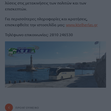
λύσεις στις μετακινήσεις των πολιτών και των
επισκεπτών.
Για περισσότερες πληροφορίες και κρατήσεις,
επισκεφθείτε την ιστοσελίδα μας:
www.ktelherlas.gr
Τηλέφωνο επικοινωνίας: 2810 246530
ΠΡΟΗΓΟΎΜΕΝΟ