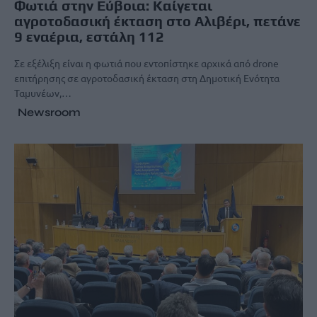
Φωτιά στην Εύβοια: Καίγεται
αγροτοδασική έκταση στο Αλιβέρι, πετάνε
9 εναέρια, εστάλη 112
Σε εξέλιξη είναι η φωτιά που εντοπίστηκε αρχικά από drone
επιτήρησης σε αγροτοδασική έκταση στη Δημοτική Ενότητα
Ταμυνέων,…
Newsroom