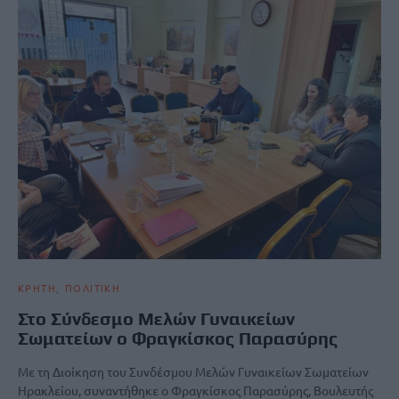
ΚΡΗΤΗ
ΠΟΛΙΤΙΚΗ
Στο Σύνδεσμο Μελών Γυναικείων
Σωματείων ο Φραγκίσκος Παρασύρης
Με τη Διοίκηση του Συνδέσμου Μελών Γυναικείων Σωματείων
Ηρακλείου, συναντήθηκε ο Φραγκίσκος Παρασύρης, Βουλευτής