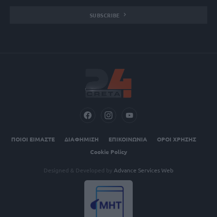
SUBSCRIBE
ΠΟΙΟΙ ΕΙΜΑΣΤΕ
ΔΙΑΦΗΜΙΣΗ
ΕΠΙΚΟΙΝΩΝΙΑ
ΟΡΟΙ ΧΡΗΣΗΣ
Cookie Policy
Designed & Developed by
Advance Services Web