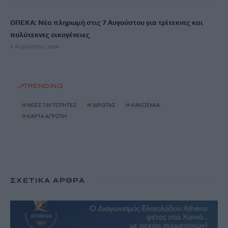
ΟΠΕΚΑ: Νέα πληρωμή στις 7 Αυγούστου για τρίτεκνες και
πολύτεκνες οικογένειες
6 Αυγούστου, 2026
TRENDING
#
ΝΕΕΣ ΤΑΥΤΟΤΗΤΕΣ
#
ΙΔΡΩΤΑΣ
#
ΚΑΚΟΣΜΙΑ
#
ΚΑΡΤΑ ΑΓΡΟΤΗ
ΣΧΕΤΙΚΆ ΆΡΘΡΑ