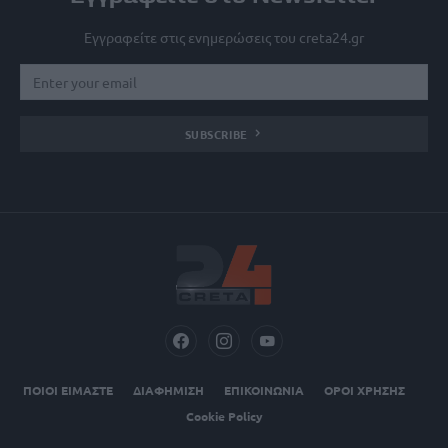
Εγγραφείτε στις ενημερώσεις του creta24.gr
SUBSCRIBE
ΠΟΙΟΙ ΕΙΜΑΣΤΕ
ΔΙΑΦΗΜΙΣΗ
ΕΠΙΚΟΙΝΩΝΙΑ
ΟΡΟΙ ΧΡΗΣΗΣ
Cookie Policy