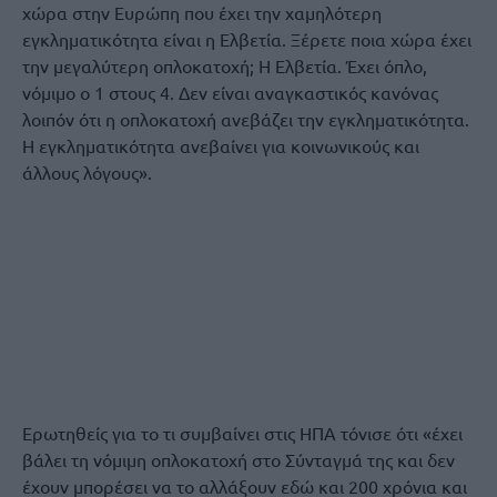
χώρα στην Ευρώπη που έχει την χαμηλότερη
εγκληματικότητα είναι η Ελβετία. Ξέρετε ποια χώρα έχει
την μεγαλύτερη οπλοκατοχή; Η Ελβετία. Έχει όπλο,
νόμιμο ο 1 στους 4. Δεν είναι αναγκαστικός κανόνας
λοιπόν ότι η οπλοκατοχή ανεβάζει την εγκληματικότητα.
Η εγκληματικότητα ανεβαίνει για κοινωνικούς και
άλλους λόγους».
Ερωτηθείς για το τι συμβαίνει στις ΗΠΑ τόνισε ότι «έχει
βάλει τη νόμιμη οπλοκατοχή στο Σύνταγμά της και δεν
έχουν μπορέσει να το αλλάξουν εδώ και 200 χρόνια και