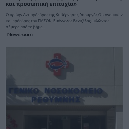
και προσωπική επιτυχία»
Ο πρώην Αντιπρόεδρος της Κυβέρνησης, Υπουργός Οικονομικών
και πρόεδρος του ΠΑΣΟΚ, Ευάγγελος Βενιζέλος, μιλώντας
σήμερα από το βήμα…
Newsroom