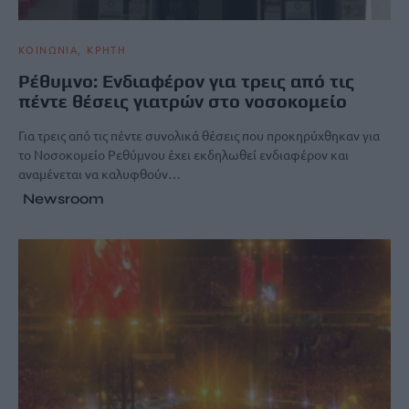
ΚΟΙΝΩΝΙΑ
ΚΡΗΤΗ
Ρέθυμνο: Ενδιαφέρον για τρεις από τις
πέντε θέσεις γιατρών στο νοσοκομείο
Για τρεις από τις πέντε συνολικά θέσεις που προκηρύχθηκαν για
το Νοσοκομείο Ρεθύμνου έχει εκδηλωθεί ενδιαφέρον και
αναμένεται να καλυφθούν…
Newsroom