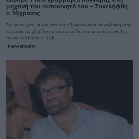
μηχανή του αυτοκίνητό του – Συνελήφθη
ο 30χρονος
Στη μηχανή του αυτοκινήτου του 30χρονου που συνελήφθη στην
Θεσσαλονίκη βρέθηκε μια αυτοσχέδια συσκευασία κάνναβης,
συνολικού βάρους 110,8…
Newsroom