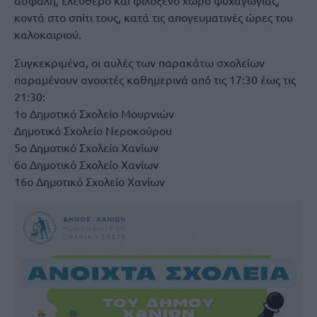
ασφαλή, ελεύθερο και φιλόξενο χώρο ψυχαγωγίας,
κοντά στο σπίτι τους, κατά τις απογευματινές ώρες του
καλοκαιριού.
Συγκεκριμένα, οι αυλές των παρακάτω σχολείων
παραμένουν ανοιχτές καθημερινά από τις 17:30 έως τις
21:30:
1ο Δημοτικό Σχολείο Μουρνιών
Δημοτικό Σχολείο Νεροκούρου
5ο Δημοτικό Σχολείο Χανίων
6ο Δημοτικό Σχολείο Χανίων
16ο Δημοτικό Σχολείο Χανίων