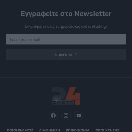
Εγγραφείτε στο Newsletter
Εγγραφείτε στις ενημερώσεις του creta24.gr
SUBSCRIBE
ΠΟΙΟΙ ΕΙΜΑΣΤΕ
ΔΙΑΦΗΜΙΣΗ
ΕΠΙΚΟΙΝΩΝΙΑ
ΟΡΟΙ ΧΡΗΣΗΣ