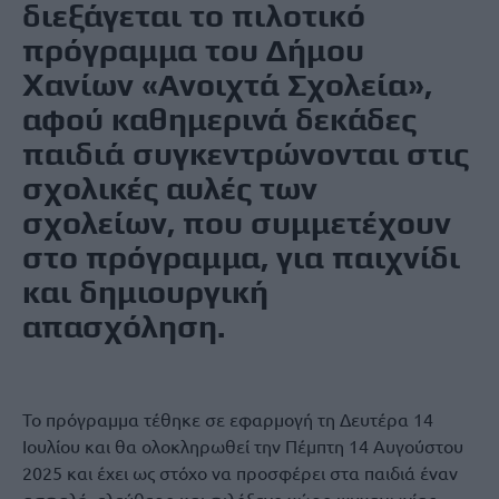
διεξάγεται το πιλοτικό
πρόγραμμα του Δήμου
Χανίων «Ανοιχτά Σχολεία»,
αφού καθημερινά δεκάδες
παιδιά συγκεντρώνονται στις
σχολικές αυλές των
σχολείων, που συμμετέχουν
στο πρόγραμμα, για παιχνίδι
και δημιουργική
απασχόληση.
Το πρόγραμμα τέθηκε σε εφαρμογή τη Δευτέρα 14
Ιουλίου και θα ολοκληρωθεί την Πέμπτη 14 Αυγούστου
2025 και έχει ως στόχο να προσφέρει στα παιδιά έναν