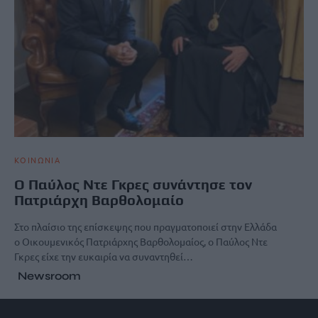
ΚΟΙΝΩΝΙΑ
Ο Παύλος Ντε Γκρες συνάντησε τον
Πατριάρχη Βαρθολομαίο
Στο πλαίσιο της επίσκεψης που πραγματοποιεί στην Ελλάδα
ο Οικουμενικός Πατριάρχης Βαρθολομαίος, ο Παύλος Ντε
Γκρες είχε την ευκαιρία να συναντηθεί…
Newsroom