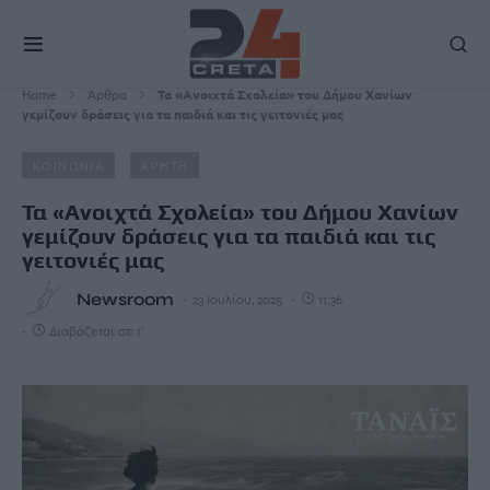
Home
Άρθρα
Τα «Ανοιχτά Σχολεία» του Δήμου Χανίων
γεμίζουν δράσεις για τα παιδιά και τις γειτονιές μας
ΚΟΙΝΩΝΙΑ
ΚΡΗΤΗ
Τα «Ανοιχτά Σχολεία» του Δήμου Χανίων
γεμίζουν δράσεις για τα παιδιά και τις
γειτονιές μας
Newsroom
23 Ιουλίου, 2025
11:36
Διαβάζεται σε 1'