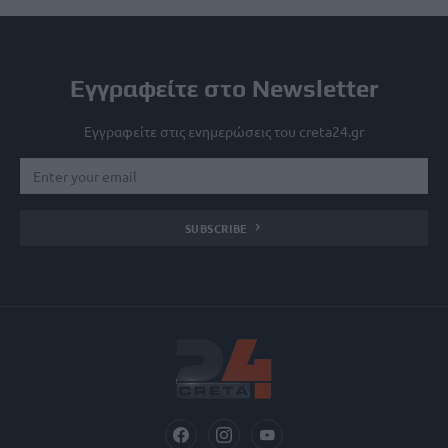
Εγγραφείτε στο Newsletter
Εγγραφείτε στις ενημερώσεις του creta24.gr
SUBSCRIBE