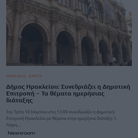
ΗΡΑΚΛΕΙΟ
ΚΡΗΤΗ
Δήμος Ηρακλείου: Συνεδριάζει η Δημοτική
Επιτροπή – Τα θέματα ημερήσιας
διάταξης
Την Τρίτη 10 Μαρτίου στις 13:00 συνεδριάζει η Δημοτική
Επιτροπή Ηρακλείου με θέματα στην ημερήσια διάταξη: 1.
Λήψη…
Newsroom