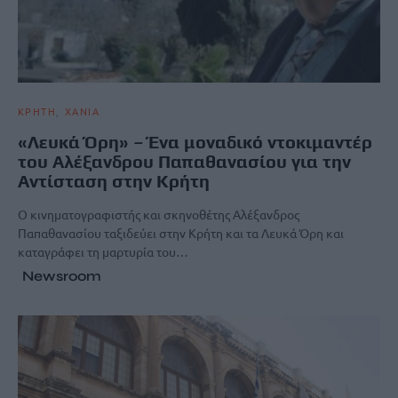
ΚΡΗΤΗ
ΧΑΝΙΑ
«Λευκά Όρη» – Ένα μοναδικό ντοκιμαντέρ
του Αλέξανδρου Παπαθανασίου για την
Αντίσταση στην Κρήτη
Ο κινηματογραφιστής και σκηνοθέτης Αλέξανδρος
Παπαθανασίου ταξιδεύει στην Κρήτη και τα Λευκά Όρη και
καταγράφει τη μαρτυρία του…
Newsroom