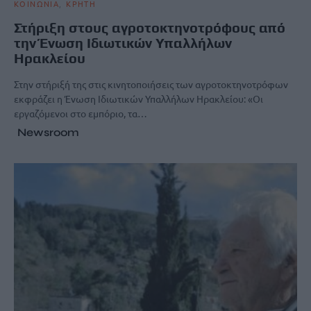
ΚΟΙΝΩΝΙΑ
ΚΡΗΤΗ
Στήριξη στους αγροτοκτηνοτρόφους από
την Ένωση Ιδιωτικών Υπαλλήλων
Ηρακλείου
Στην στήριξή της στις κινητοποιήσεις των αγροτοκτηνοτρόφων
εκφράζει η Ένωση Ιδιωτικών Υπαλλήλων Ηρακλείου: «Οι
εργαζόμενοι στo εμπόριο, τα…
Newsroom