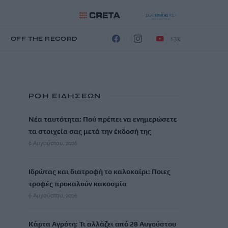
13K
Η
OFF THE RECORD
ΡΟΗ ΕΙΔΗΣΕΩΝ
Νέα ταυτότητα: Πού πρέπει να ενημερώσετε
τα στοιχεία σας μετά την έκδοσή της
6 Αυγούστου, 2026
Ιδρώτας και διατροφή το καλοκαίρι: Ποιες
τροφές προκαλούν κακοσμία
6 Αυγούστου, 2026
Κάρτα Αγρότη: Τι αλλάζει από 28 Αυγούστου