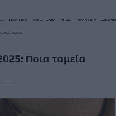
ΙΑ
ΠΟΛΙΤΙΚΗ
ΟΙΚΟΝΟΜΙΑ
ΥΓΕΙΑ
ΑΘΛΗΤΙΚΑ
ΔΙΕΘΝ
ληρώνουν πρώτα
2025: Ποια ταμεία
ζεται σε 1'