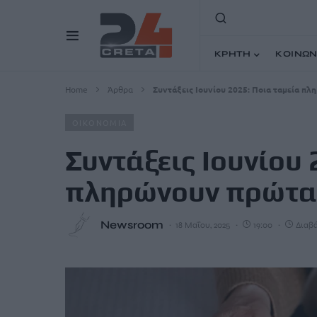
ΚΡΗΤΗ
ΚΟΙΝΩΝ
Home
Άρθρα
Συντάξεις Ιουνίου 2025: Ποια ταμεία π
ΟΙΚΟΝΟΜΙΑ
Συντάξεις Ιουνίου 
πληρώνουν πρώτα
Newsroom
18 Μαΐου, 2025
19:00
Διαβά