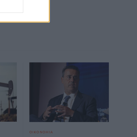
ΟΙΚΟΝΟΜΙΑ