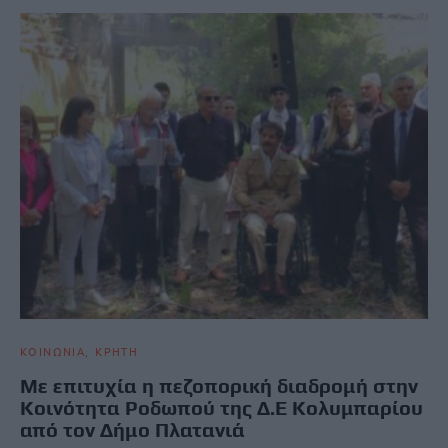
ΚΟΙΝΩΝΙΑ
ΚΡΗΤΗ
Με επιτυχία η πεζοπορική διαδρομή στην
Κοινότητα Ροδωπού της Δ.Ε Κολυμπαρίου
από τον Δήμο Πλατανιά