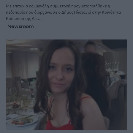
Με επιτυχία και μεγάλη συμμετοχή πραγματοποιήθηκε η
πεζοπορία που διοργάνωσε ο Δήμος Πλατανιά στην Κοινότητα
Ροδωπού της Δ.Ε…
Newsroom