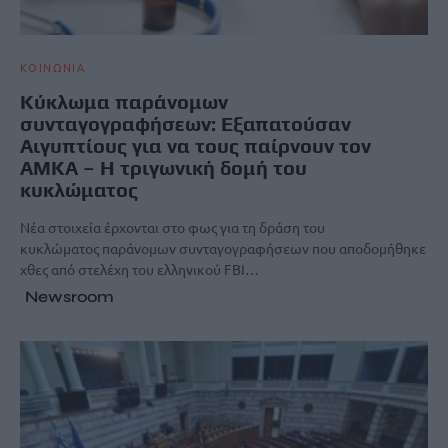
ΚΟΙΝΩΝΙΑ
Κύκλωμα παράνομων
συνταγογραφήσεων: Εξαπατούσαν
Αιγυπτίους για να τους παίρνουν τον
ΑΜΚΑ – Η τριγωνική δομή του
κυκλώματος
Νέα στοιχεία έρχονται στο φως για τη δράση του
κυκλώματος παράνομων συνταγογραφήσεων που αποδομήθηκε
χθες από στελέχη του ελληνικού FBI…
Newsroom