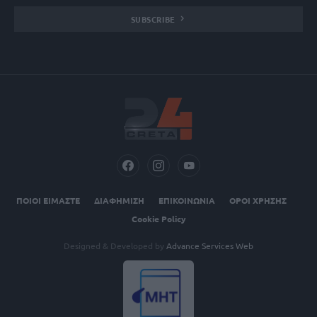
SUBSCRIBE
ΠΟΙΟΙ ΕΙΜΑΣΤΕ
ΔΙΑΦΗΜΙΣΗ
ΕΠΙΚΟΙΝΩΝΙΑ
ΟΡΟΙ ΧΡΗΣΗΣ
Cookie Policy
Designed & Developed by
Advance Services Web