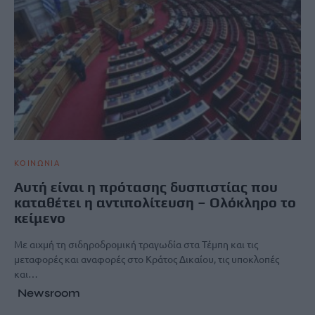
ΚΟΙΝΩΝΙΑ
Αυτή είναι η πρότασης δυσπιστίας που
καταθέτει η αντιπολίτευση – Ολόκληρο το
κείμενο
Με αιχμή τη σιδηροδρομική τραγωδία στα Τέμπη και τις
μεταφορές και αναφορές στο Κράτος Δικαίου, τις υποκλοπές
και…
Newsroom