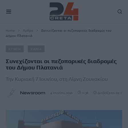
Home
Άρθρα
Συνεχίζονται οι πεζοπορικές διαδρομές του
Δήμου Πλατανιά
ΚΡΗΤΗ
ΧΑΝΙΑ
Συνεχίζονται οι πεζοπορικές διαδρομές
του Δήμου Πλατανιά
Την Κυριακή 7 Ιουνίου, στη Λίμνη Ζουνακίου
Newsroom
4 Ιουνίου, 2026
11:38
Διαβάζεται σε 1'