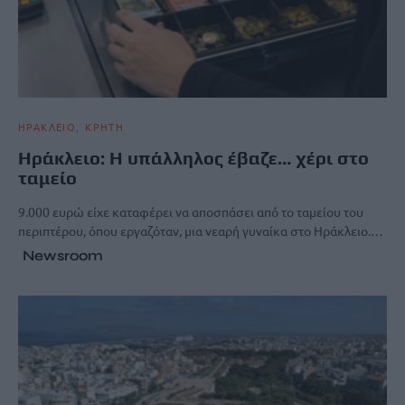
ΗΡΑΚΛΕΙΟ
ΚΡΗΤΗ
Ηράκλειο: Η υπάλληλος έβαζε… χέρι στο
ταμείο
9.000 ευρώ είχε καταφέρει να αποσπάσει από το ταμείου του
περιπτέρου, όπου εργαζόταν, μια νεαρή γυναίκα στο Ηράκλειο.…
Newsroom