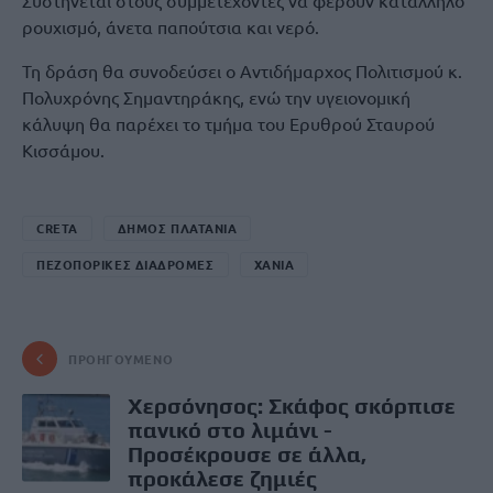
ρουχισμό, άνετα παπούτσια και νερό.
Τη δράση θα συνοδεύσει ο Αντιδήμαρχος Πολιτισμού κ.
Πολυχρόνης Σημαντηράκης, ενώ την υγειονομική
κάλυψη θα παρέχει το τμήμα του Ερυθρού Σταυρού
Κισσάμου.
CRETA
ΔΗΜΟΣ ΠΛΑΤΑΝΙΑ
ΠΕΖΟΠΟΡΙΚΕΣ ΔΙΑΔΡΟΜΕΣ
ΧΑΝΙΑ
ΠΡΟΗΓΟΎΜΕΝΟ
Χερσόνησος: Σκάφος σκόρπισε
πανικό στο λιμάνι -
Προσέκρουσε σε άλλα,
προκάλεσε ζημιές