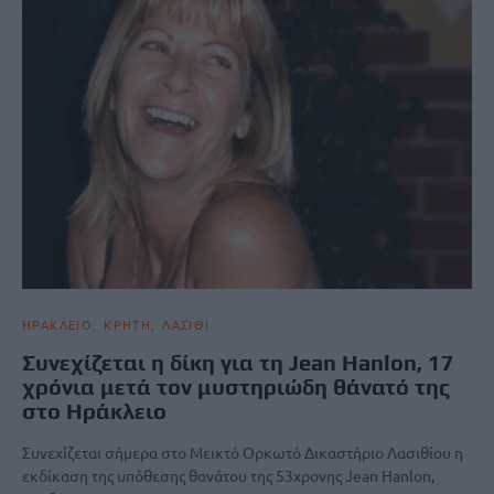
ΗΡΑΚΛΕΙΟ
ΚΡΗΤΗ
ΛΑΣΙΘΙ
Συνεχίζεται η δίκη για τη Jean Hanlon, 17
χρόνια μετά τον μυστηριώδη θάνατό της
στο Ηράκλειο
Συνεχίζεται σήμερα στο Μεικτό Ορκωτό Δικαστήριο Λασιθίου η
εκδίκαση της υπόθεσης θανάτου της 53χρονης Jean Hanlon,