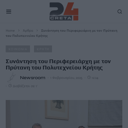
Home
Άρθρα
Συνάντηση του Περιφερειάρχη με τον Πρύτανη
του Πολυτεχνείου Κρήτης
ΚΟΙΝΩΝΙΑ
ΚΡΗΤΗ
Συνάντηση του Περιφερειάρχη με τον
Πρύτανη του Πολυτεχνείου Κρήτης
Newsroom
1 Φεβρουαρίου, 2025
12:24
Διαβάζεται σε 1'