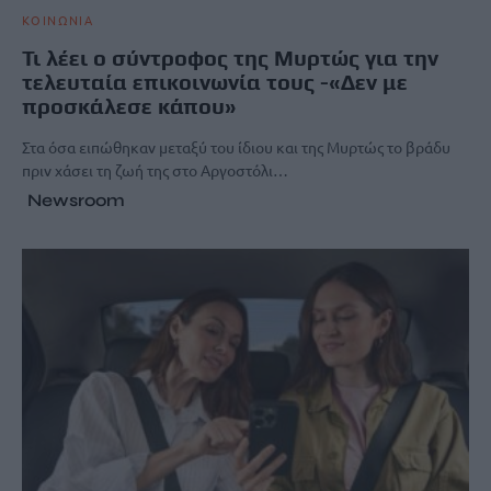
ΚΟΙΝΩΝΙΑ
Τι λέει ο σύντροφος της Μυρτώς για την
τελευταία επικοινωνία τους -«Δεν με
προσκάλεσε κάπου»
Στα όσα ειπώθηκαν μεταξύ του ίδιου και της Μυρτώς το βράδυ
πριν χάσει τη ζωή της στο Αργοστόλι…
Newsroom