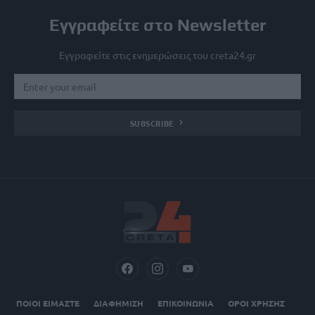
Εγγραφείτε στο Newsletter
Εγγραφείτε στις ενημερώσεις του creta24.gr
SUBSCRIBE
ΠΟΙΟΙ ΕΙΜΑΣΤΕ
ΔΙΑΦΗΜΙΣΗ
ΕΠΙΚΟΙΝΩΝΙΑ
ΟΡΟΙ ΧΡΗΣΗΣ