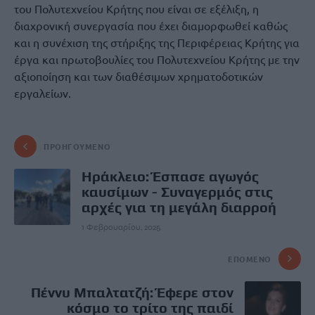
του Πολυτεχνείου Κρήτης που είναι σε εξέλιξη, η
διαχρονική συνεργασία που έχει διαμορφωθεί καθώς
και η συνέχιση της στήριξης της Περιφέρειας Κρήτης για
έργα και πρωτοβουλίες του Πολυτεχνείου Κρήτης με την
αξιοποίηση και των διαθέσιμων χρηματοδοτικών
εργαλείων.
ΠΡΟΗΓΟΎΜΕΝΟ
Hράκλειο: Έσπασε αγωγός
καυσίμων - Συναγερμός στις
αρχές για τη μεγάλη διαρροή
1 Φεβρουαρίου, 2025
ΕΠΌΜΕΝΟ
Πέννυ Μπαλτατζή: Έφερε στον
κόσμο το τρίτο της παιδί