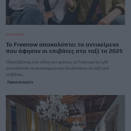
ΚΟΙΝΩΝΙΑ
Το Freenow αποκαλύπτει τα αντικείμενα
που άφησαν οι επιβάτες στα ταξί το 2025
Πλησιάζοντας στο τέλος του χρόνου, το Freenow by Lyft
αποκαλύπτει τα αντικείμενα που ξεχάστηκαν σε ταξί από
επιβάτες…
Newsroom