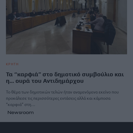
ΚΡΗΤΗ
Τα “καρφιά” στο δημοτικό συμβούλιο και
η… ουρά του Αντιδημάρχου
Το θέμα των δημοτικών τελών ήταν αναμενόμενα εκείνο που
προκάλεσε τις περισσότερες εντάσεις αλλά και κάμποσα
“καρφιά” στη…
Newsroom