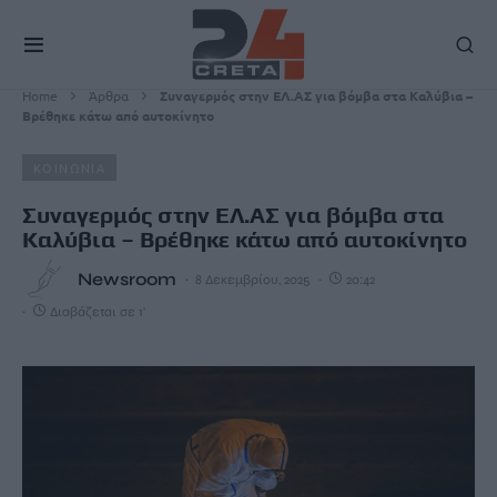
Home
Άρθρα
Συναγερμός στην ΕΛ.ΑΣ για βόμβα στα Καλύβια –
Βρέθηκε κάτω από αυτοκίνητο
ΚΟΙΝΩΝΙΑ
Συναγερμός στην ΕΛ.ΑΣ για βόμβα στα
Καλύβια – Βρέθηκε κάτω από αυτοκίνητο
Newsroom
8 Δεκεμβρίου, 2025
20:42
Διαβάζεται σε 1'