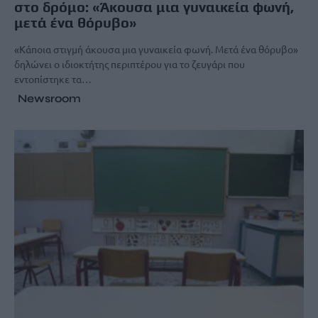
στο δρόμο: «Άκουσα μια γυναικεία φωνή,
μετά ένα θόρυβο»
«Κάποια στιγμή άκουσα μια γυναικεία φωνή. Μετά ένα θόρυβο»
δηλώνει ο ιδιοκτήτης περιπτέρου για το ζευγάρι που
εντοπίστηκε τα…
Newsroom