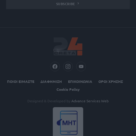
SUBSCRIBE
ΠΟΙΟΙ ΕΙΜΑΣΤΕ
ΔΙΑΦΗΜΙΣΗ
ΕΠΙΚΟΙΝΩΝΙΑ
ΟΡΟΙ ΧΡΗΣΗΣ
Cookie Policy
Designed & Developed by
Advance Services Web