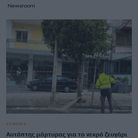
Newsroom
ΚΟΙΝΩΝΙΑ
Αυτόπτης μάρτυρας για το νεκρό ζευγάρι