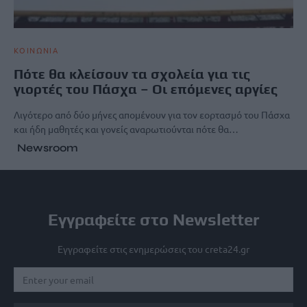
ΚΟΙΝΩΝΙΑ
Πότε θα κλείσουν τα σχολεία για τις
γιορτές του Πάσχα – Οι επόμενες αργίες
Λιγότερο από δύο μήνες απομένουν για τον εορτασμό του Πάσχα
και ήδη μαθητές και γονείς αναρωτιούνται πότε θα…
Newsroom
Εγγραφείτε στο Newsletter
Εγγραφείτε στις ενημερώσεις του creta24.gr