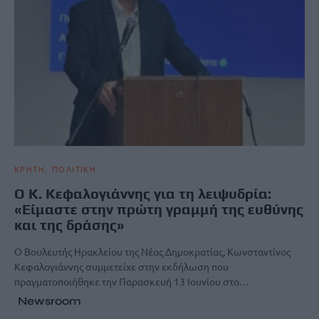
ΚΡΗΤΗ
ΠΟΛΙΤΙΚΗ
Ο Κ. Κεφαλογιάννης για τη λειψυδρία:
«Είμαστε στην πρώτη γραμμή της ευθύνης
και της δράσης»
Ο Βουλευτής Ηρακλείου της Νέας Δημοκρατίας, Κωνσταντίνος
Κεφαλογιάννης συμμετείχε στην εκδήλωση που
πραγματοποιήθηκε την Παρασκευή 13 Ιουνίου στο…
Newsroom