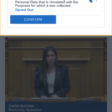
Personal Data that Is Unrelated with the
Purposes for which it was collected.
Opted Out
CONFIRM
ΣΧΕΤΙΚΆ ΆΡΘΡΑ