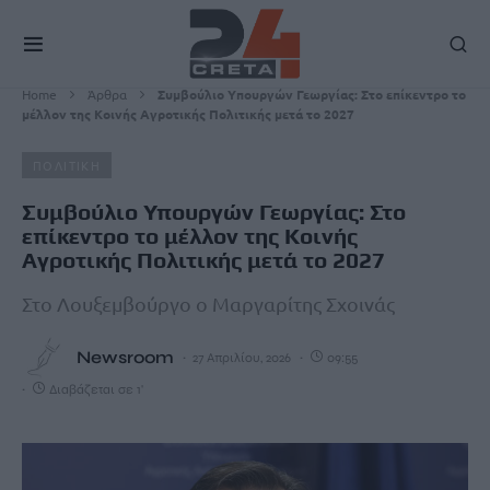
Home
Άρθρα
Συμβούλιο Υπουργών Γεωργίας: Στο επίκεντρο το
μέλλον της Κοινής Αγροτικής Πολιτικής μετά το 2027
ΠΟΛΙΤΙΚΗ
Συμβούλιο Υπουργών Γεωργίας: Στο
επίκεντρο το μέλλον της Κοινής
Αγροτικής Πολιτικής μετά το 2027
Στο Λουξεμβούργο ο Μαργαρίτης Σχοινάς
Newsroom
27 Απριλίου, 2026
09:55
Διαβάζεται σε 1'