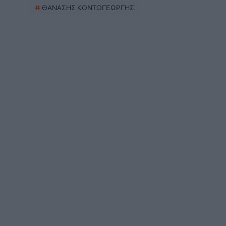
#
ΘΑΝΑΣΗΣ ΚΟΝΤΟΓΕΩΡΓΗΣ