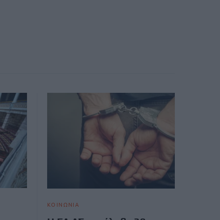
ΚΟΙΝΩΝΙΑ