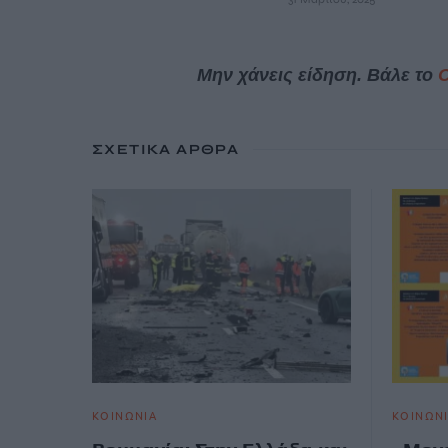
Μην χάνεις είδηση. Βάλε το
ΣΧΕΤΙΚΆ ΆΡΘΡΑ
ΚΟΙΝΩΝΙΑ
ΚΟΙΝΩΝ