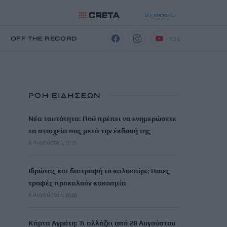
13K
Η
OFF THE RECORD
ΡΟΗ ΕΙΔΗΣΕΩΝ
Νέα ταυτότητα: Πού πρέπει να ενημερώσετε
τα στοιχεία σας μετά την έκδοσή της
6 Αυγούστου, 2026
Ιδρώτας και διατροφή το καλοκαίρι: Ποιες
τροφές προκαλούν κακοσμία
6 Αυγούστου, 2026
Κάρτα Αγρότη: Τι αλλάζει από 28 Αυγούστου