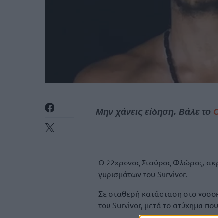
Μην χάνεις είδηση. Βάλε το
Ο 22χρονος Σταύρος Φλώρος, ακ
γυρισμάτων του Survivor.
Σε σταθερή κατάσταση στο νοσοκ
του Survivor, μετά το ατύχημα που