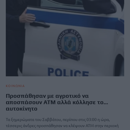
ΚΟΙΝΩΝΙΑ
Προσπάθησαν με αγροτικό να
αποσπάσουν ΑΤΜ αλλά κόλλησε το…
αυτοκίνητο
Τα ξημερώματα του Σαββάτου, περίπου στις 03:00 η ώρα,
τέσσερις άνδρες προσπάθησαν να κλέψουν ΑΤΜ στην περιοχή