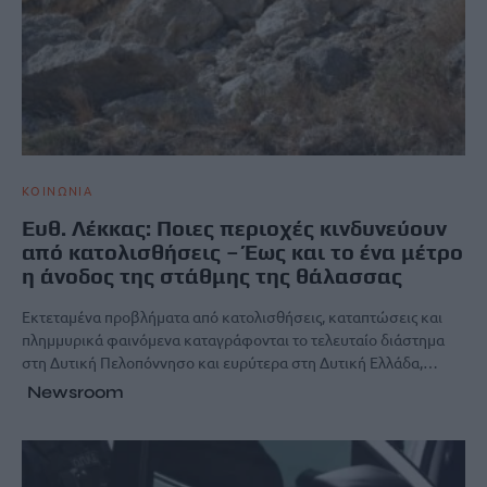
ΚΟΙΝΩΝΙΑ
Ευθ. Λέκκας: Ποιες περιοχές κινδυνεύουν
από κατολισθήσεις – Έως και το ένα μέτρο
η άνοδος της στάθμης της θάλασσας
Εκτεταμένα προβλήματα από κατολισθήσεις, καταπτώσεις και
πλημμυρικά φαινόμενα καταγράφονται το τελευταίο διάστημα
στη Δυτική Πελοπόννησο και ευρύτερα στη Δυτική Ελλάδα,…
Newsroom