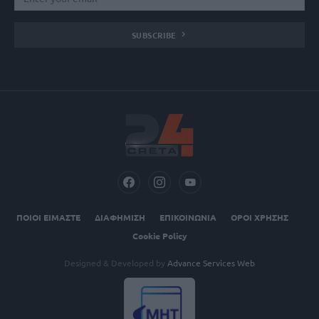
SUBSCRIBE
ΠΟΙΟΙ ΕΙΜΑΣΤΕ
ΔΙΑΦΗΜΙΣΗ
ΕΠΙΚΟΙΝΩΝΙΑ
ΟΡΟΙ ΧΡΗΣΗΣ
Cookie Policy
Designed & Developed by
Advance Services Web