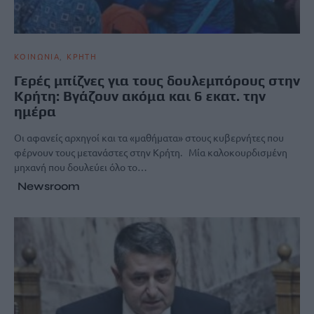
ΚΟΙΝΩΝΙΑ
ΚΡΗΤΗ
Γερές μπίζνες για τους δουλεμπόρους στην
Κρήτη: Βγάζουν ακόμα και 6 εκατ. την
ημέρα
Οι αφανείς αρχηγοί και τα «μαθήματα» στους κυβερνήτες που
φέρνουν τους μετανάστες στην Κρήτη. Μία καλοκουρδισμένη
μηχανή που δουλεύει όλο το…
Newsroom