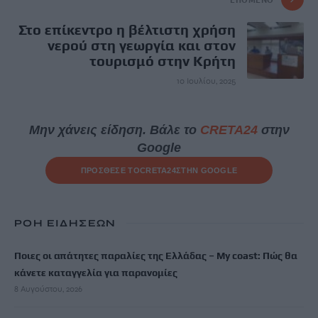
Στο επίκεντρο η βέλτιστη χρήση
νερού στη γεωργία και στον
τουρισμό στην Κρήτη
10 Ιουλίου, 2025
Μην χάνεις είδηση. Βάλε το
CRETA24
στην
Google
ΠΡΟΣΘΕΣΕ ΤΟ
CRETA24
ΣΤΗΝ GOOGLE
ΡΟΗ ΕΙΔΗΣΕΩΝ
Ποιες οι απάτητες παραλίες της Ελλάδας – My coast: Πώς θα
κάνετε καταγγελία για παρανομίες
8 Αυγούστου, 2026