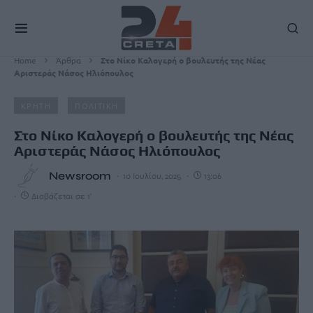
Home
Άρθρα
Στο Νίκο Καλογερή ο βουλευτής της Νέας
Αριστεράς Νάσος Ηλιόπουλος
ΚΡΗΤΗ
ΠΟΛΙΤΙΚΗ
Στο Νίκο Καλογερή ο βουλευτής της Νέας
Αριστεράς Νάσος Ηλιόπουλος
Newsroom
10 Ιουλίου, 2025
13:06
Διαβάζεται σε 1'