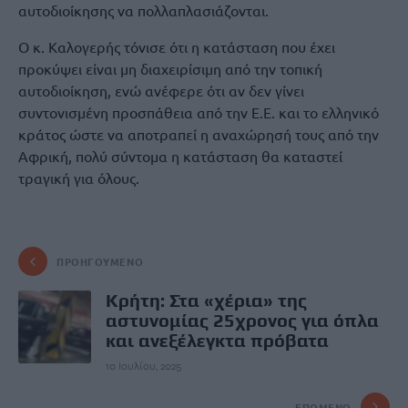
αυτοδιοίκησης να πολλαπλασιάζονται.
Ο κ. Καλογερής τόνισε ότι η κατάσταση που έχει
προκύψει είναι μη διαχειρίσιμη από την τοπική
αυτοδιοίκηση, ενώ ανέφερε ότι αν δεν γίνει
συντονισμένη προσπάθεια από την Ε.Ε. και το ελληνικό
κράτος ώστε να αποτραπεί η αναχώρησή τους από την
Αφρική, πολύ σύντομα η κατάσταση θα καταστεί
τραγική για όλους.
ΠΡΟΗΓΟΎΜΕΝΟ
Κρήτη: Στα «χέρια» της
αστυνομίας 25χρονος για όπλα
και ανεξέλεγκτα πρόβατα
10 Ιουλίου, 2025
ΕΠΌΜΕΝΟ