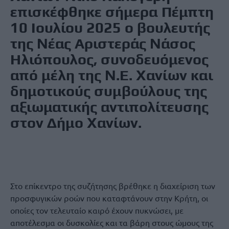
επισκέφθηκε σήμερα Πέμπτη
10 Ιουλίου 2025 ο βουλευτής
της Νέας Αριστεράς Νάσος
Ηλιόπουλος, συνοδευόμενος
από μέλη της Ν.Ε. Χανίων και
δημοτικούς συμβούλους της
αξιωματικής αντιπολίτευσης
στον Δήμο Χανίων.
Στο επίκεντρο της συζήτησης βρέθηκε η διαχείριση των
προσφυγικών ροών που καταφτάνουν στην Κρήτη, οι
οποίες τον τελευταίο καιρό έχουν πυκνώσει, με
αποτέλεσμα οι δυσκολίες και τα βάρη στους ώμους της