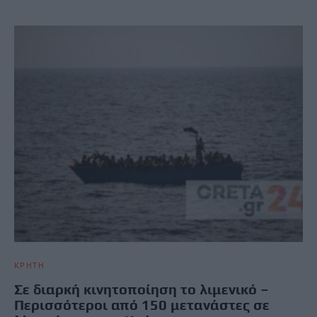
ΚΡΗΤΗ
Σε διαρκή κινητοποίηση το λιμενικό –
Περισσότεροι από 150 μετανάστες σε