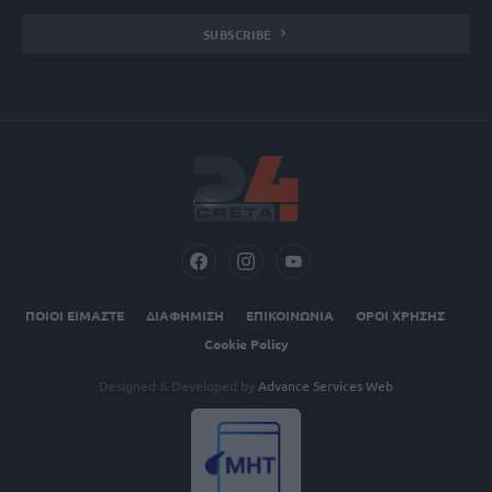
SUBSCRIBE
ΠΟΙΟΙ ΕΙΜΑΣΤΕ
ΔΙΑΦΗΜΙΣΗ
ΕΠΙΚΟΙΝΩΝΙΑ
ΟΡΟΙ ΧΡΗΣΗΣ
Cookie Policy
Designed & Developed by
Advance Services Web