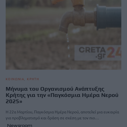
ΚΟΙΝΩΝΙΑ
ΚΡΗΤΗ
Μήνυμα του Οργανισμού Ανάπτυξης
Κρήτης για την «Παγκόσμια Ημέρα Νερού
2025»
Η 22α Μαρτίου, Παγκόσμια Ημέρα Νερού, αποτελεί μια ευκαιρία
για προβληματισμό και δράση σε σχέση με τον πιο…
Newsroom