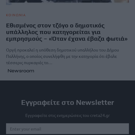
ΚΟΙΝΩΝΙΑ
Εθισμένος στον τζόγο ο δημοτικός
υπάλληλος που κατηγορείται για
εμπρησμούς – «Όταν έχανα έβαζα φωτιά»
Οργή προκαλεί η υπόθεση δημοτικού υπαλλήλου του Δήμου
Παλλήνης, ο οποίος συνελήφθη με την κατηγορία ότι έβαλε
τέσσερις πυρκαγιές το…
Newsroom
Εγγραφείτε στο Newsletter
Εγγραφείτε στις ενημερώσεις του creta24.gr