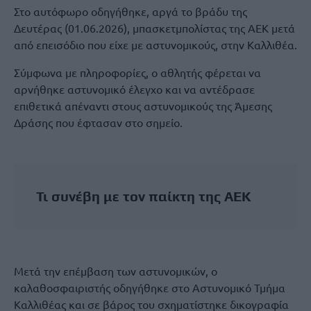
Στο αυτόφωρο οδηγήθηκε, αργά το βράδυ της
Δευτέρας (01.06.2026), μπασκετμπολίστας της ΑΕΚ μετά
από επεισόδιο που είχε με αστυνομικούς, στην Καλλιθέα.
Σύμφωνα με πληροφορίες, ο αθλητής φέρεται να
αρνήθηκε αστυνομικό έλεγχο και να αντέδρασε
επιθετικά απέναντι στους αστυνομικούς της Άμεσης
Δράσης που έφτασαν στο σημείο.
Τι συνέβη με τον παίκτη της ΑΕΚ
Μετά την επέμβαση των αστυνομικών, ο
καλαθοσφαιριστής οδηγήθηκε στο Αστυνομικό Τμήμα
Καλλιθέας και σε βάρος του σχηματίστηκε δικογραφία