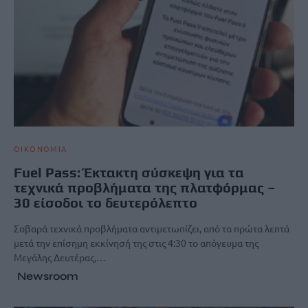
ΟΙΚΟΝΟΜΙΑ
Fuel Pass: Έκτακτη σύσκεψη για τα
τεχνικά προβλήματα της πλατφόρμας –
30 είσοδοι το δευτερόλεπτο
Σοβαρά τεχνικά προβλήματα αντιμετωπίζει, από τα πρώτα λεπτά
μετά την επίσημη εκκίνησή της στις 4:30 το απόγευμα της
Μεγάλης Δευτέρας,…
Newsroom