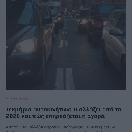
ΟΙΚΟΝΟΜΙΑ
Τεκμήρια αυτοκινήτων: Τι αλλάζει από το
2026 και πώς επηρεάζεται η αγορά
Από το 2026 αλλάζει ο τρόπος υπολογισμού των τεκμηρίων