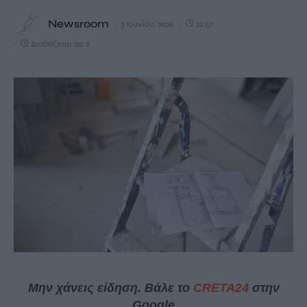
Newsroom
3 Ιουνίου, 2026
22:57
Διαβάζεται σε 2'
Μην χάνεις είδηση. Βάλε το
CRETA24
στην
Google