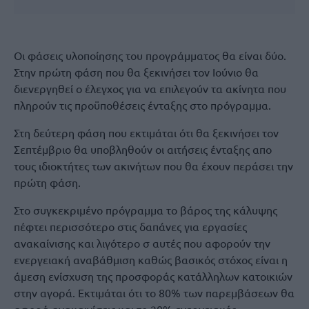
Οι φάσεις υλοποίησης του προγράμματος θα είναι δύο.
Στην πρώτη φάση που θα ξεκινήσει τον Ιούνιο θα
διενεργηθεί ο έλεγχος για να επιλεγούν τα ακίνητα που
πληρούν τις προϋποθέσεις ένταξης στο πρόγραμμα.
Στη δεύτερη φάση που εκτιμάται ότι θα ξεκινήσει τον
Σεπτέμβριο θα υποβληθούν οι αιτήσεις ένταξης απο
τους ιδιοκτήτες των ακινήτων που θα έχουν περάσει την
πρώτη φάση.
Στο συγκεκριμένο πρόγραμμα το βάρος της κάλυψης
πέφτει περισσότερο στις δαπάνες για εργασίες
ανακαίνισης και λιγότερο σ αυτές που αφορούν την
ενεργειακή αναβάθμιση καθώς βασικός στόχος είναι η
άμεση ενίσχυση της προσφοράς κατάλληλων κατοικιών
στην αγορά. Εκτιμάται ότι το 80% των παρεμβάσεων θα