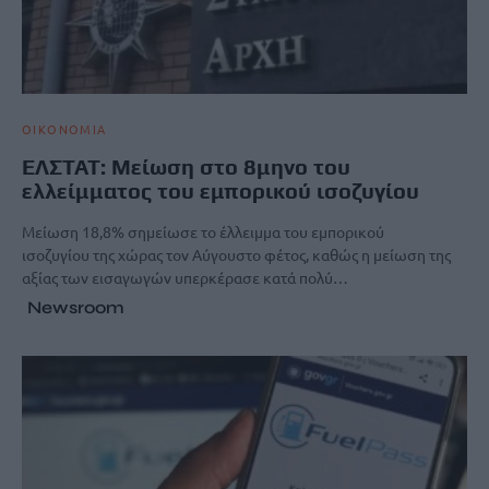
ΟΙΚΟΝΟΜΙΑ
ΕΛΣΤΑΤ: Μείωση στο 8μηνο του
ελλείμματος του εμπορικού ισοζυγίου
Μείωση 18,8% σημείωσε το έλλειμμα του εμπορικού
ισοζυγίου της χώρας τον Αύγουστο φέτος, καθώς η μείωση της
αξίας των εισαγωγών υπερκέρασε κατά πολύ…
Newsroom