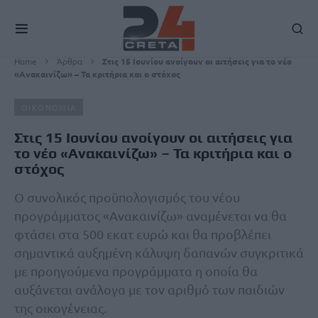
Home
Άρθρα
Στις 15 Ιουνίου ανοίγουν οι αιτήσεις για το νέο
«Ανακαινίζω» – Τα κριτήρια και ο στόχος
ΟΙΚΟΝΟΜΙΑ
Στις 15 Ιουνίου ανοίγουν οι αιτήσεις για
το νέο «Ανακαινίζω» – Τα κριτήρια και ο
στόχος
Ο συνολικός προϋπολογισμός του νέου
προγράμματος «Ανακαινίζω» αναμένεται να θα
φτάσει στα 500 εκατ ευρώ και θα προβλέπει
σημαντικά αυξημένη κάλυψη δαπανών συγκριτικά
με προηγούμενα προγράμματα η οποία θα
αυξάνεται ανάλογα με τον αριθμό των παιδιών
της οικογένειας.