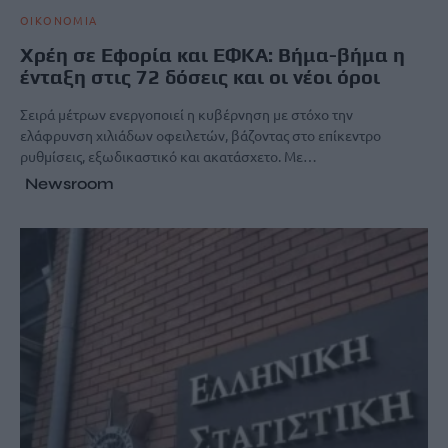
ΟΙΚΟΝΟΜΙΑ
Χρέη σε Εφορία και ΕΦΚΑ: Βήμα-βήμα η
ένταξη στις 72 δόσεις και οι νέοι όροι
Σειρά μέτρων ενεργοποιεί η κυβέρνηση με στόχο την
ελάφρυνση χιλιάδων οφειλετών, βάζοντας στο επίκεντρο
ρυθμίσεις, εξωδικαστικό και ακατάσχετο. Με…
Newsroom