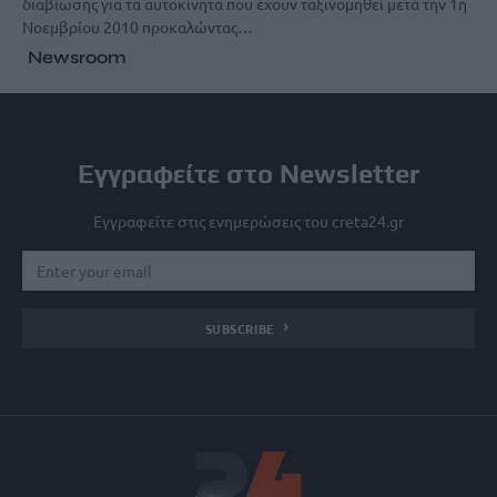
διαβίωσης για τα αυτοκίνητα που έχουν ταξινομηθεί μετά την 1η
Νοεμβρίου 2010 προκαλώντας…
Newsroom
Εγγραφείτε στο Newsletter
Εγγραφείτε στις ενημερώσεις του creta24.gr
SUBSCRIBE