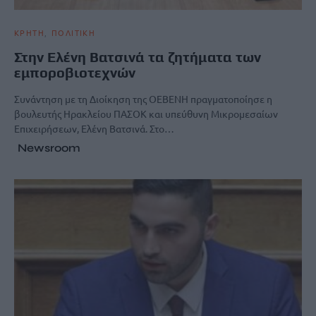
ΚΡΗΤΗ
ΠΟΛΙΤΙΚΗ
Στην Ελένη Βατσινά τα ζητήματα των
εμποροβιοτεχνών
Συνάντηση με τη Διοίκηση της ΟΕΒΕΝΗ πραγματοποίησε η
βουλευτής Ηρακλείου ΠΑΣΟΚ και υπεύθυνη Μικρομεσαίων
Επιχειρήσεων, Ελένη Βατσινά. Στο…
Newsroom