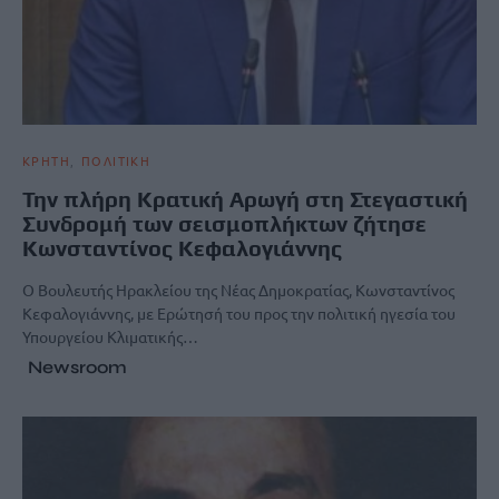
ΚΡΗΤΗ
ΠΟΛΙΤΙΚΗ
Την πλήρη Κρατική Αρωγή στη Στεγαστική
Συνδρομή των σεισμοπλήκτων ζήτησε
Κωνσταντίνος Κεφαλογιάννης
Ο Βουλευτής Ηρακλείου της Νέας Δημοκρατίας, Κωνσταντίνος
Κεφαλογιάννης, με Ερώτησή του προς την πολιτική ηγεσία του
Υπουργείου Κλιματικής…
Newsroom