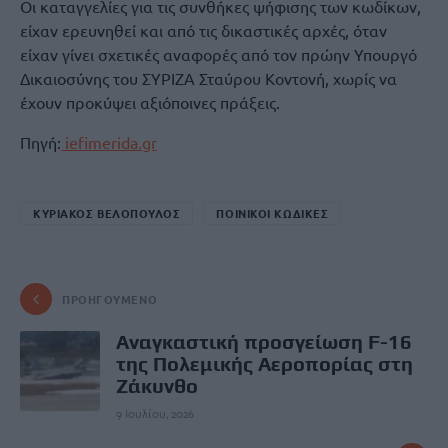
Οι καταγγελίες για τις συνθήκες ψήφισης των κωδίκων,
είχαν ερευνηθεί και από τις δικαστικές αρχές, όταν
είχαν γίνει σχετικές αναφορές από τον πρώην Υπουργό
Δικαιοσύνης του ΣΥΡΙΖΑ Σταύρου Κοντονή, χωρίς να
έχουν προκύψει αξιόποινες πράξεις.
Πηγή:
iefimerida.gr
ΚΥΡΙΑΚΟΣ ΒΕΛΟΠΟΥΛΟΣ
ΠΟΙΝΙΚΟΙ ΚΩΔΙΚΕΣ
ΠΡΟΗΓΟΎΜΕΝΟ
Αναγκαστική προσγείωση F-16
της Πολεμικής Αεροπορίας στη
Ζάκυνθο
9 Ιουλίου, 2026