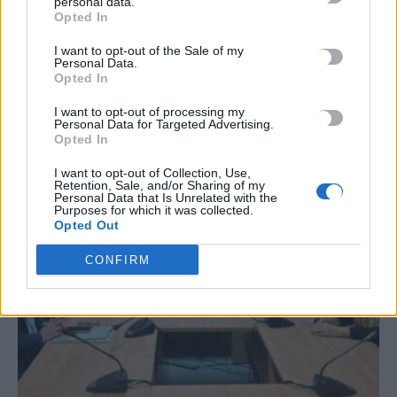
personal data.
Opted In
I want to opt-out of the Sale of my
Personal Data.
Opted In
ΣΧΕΤΙΚΆ ΆΡΘΡΑ
I want to opt-out of processing my
Personal Data for Targeted Advertising.
Opted In
I want to opt-out of Collection, Use,
Retention, Sale, and/or Sharing of my
Personal Data that Is Unrelated with the
Purposes for which it was collected.
Opted Out
CONFIRM