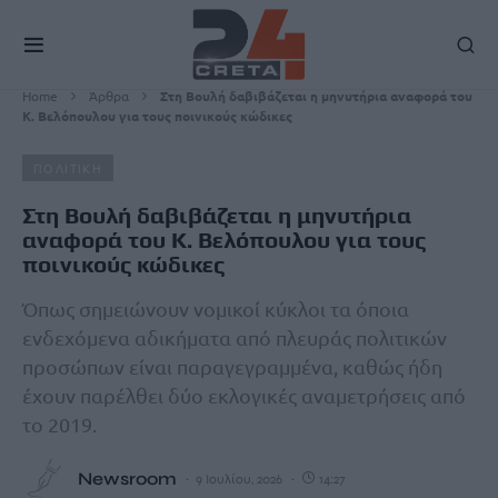
Home
Άρθρα
Στη Βουλή δαβιβάζεται η μηνυτήρια αναφορά του
Κ. Βελόπουλου για τους ποινικούς κώδικες
ΠΟΛΙΤΙΚΗ
Στη Βουλή δαβιβάζεται η μηνυτήρια
αναφορά του Κ. Βελόπουλου για τους
ποινικούς κώδικες
Όπως σημειώνουν νομικοί κύκλοι τα όποια
ενδεχόμενα αδικήματα από πλευράς πολιτικών
προσώπων είναι παραγεγραμμένα, καθώς ήδη
έχουν παρέλθει δύο εκλογικές αναμετρήσεις από
το 2019.
Newsroom
9 Ιουλίου, 2026
14:27