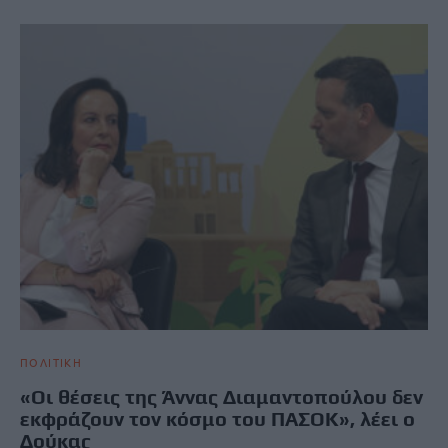
ΠΟΛΙΤΙΚΗ
«Οι θέσεις της Άννας Διαμαντοπούλου δεν
εκφράζουν τον κόσμο του ΠΑΣΟΚ», λέει ο
Δούκας