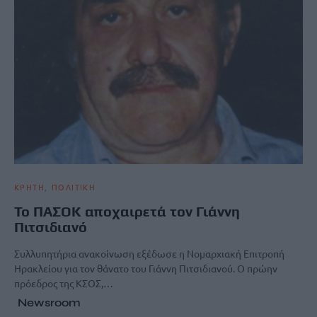
ΚΡΗΤΗ
ΠΟΛΙΤΙΚΗ
Το ΠΑΣΟΚ αποχαιρετά τον Γιάννη
Πιτσιδιανό
Συλλυπητήρια ανακοίνωση εξέδωσε η Νομαρχιακή Επιτροπή
Ηρακλείου για τον θάνατο του Γιάννη Πιτσιδιανού. Ο πρώην
πρόεδρος της ΚΣΟΣ,…
Newsroom