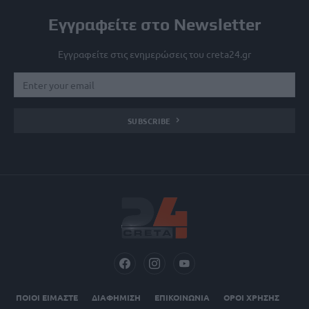
Εγγραφείτε στο Newsletter
Εγγραφείτε στις ενημερώσεις του creta24.gr
SUBSCRIBE
ΠΟΙΟΙ ΕΙΜΑΣΤΕ
ΔΙΑΦΗΜΙΣΗ
ΕΠΙΚΟΙΝΩΝΙΑ
ΟΡΟΙ ΧΡΗΣΗΣ