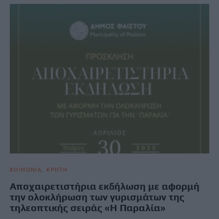
ΚΟΙΝΩΝΙΑ
ΚΡΗΤΗ
Αποχαιρετιστήρια εκδήλωση με αφορμή
την ολοκλήρωση των γυρισμάτων της
τηλεοπτικής σειράς «Η Παραλία»