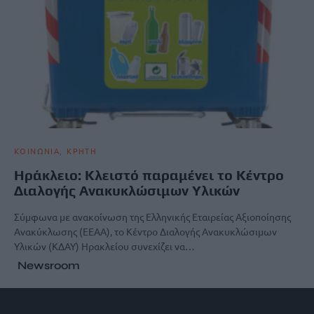
ΚΟΙΝΩΝΙΑ
ΚΡΗΤΗ
Ηράκλειο: Κλειστό παραμένει το Κέντρο
Διαλογής Ανακυκλώσιμων Υλικών
Σύμφωνα με ανακοίνωση της Ελληνικής Εταιρείας Αξιοποίησης
Ανακύκλωσης (ΕΕΑΑ), το Κέντρο Διαλογής Ανακυκλώσιμων
Υλικών (ΚΔΑΥ) Ηρακλείου συνεχίζει να…
Newsroom