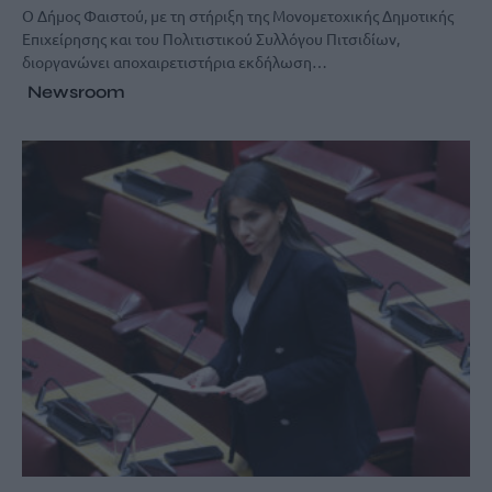
Ο Δήμος Φαιστού, με τη στήριξη της Μονομετοχικής Δημοτικής
Επιχείρησης και του Πολιτιστικού Συλλόγου Πιτσιδίων,
διοργανώνει αποχαιρετιστήρια εκδήλωση…
Newsroom